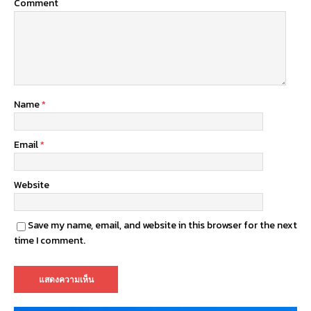
Comment
Name
*
Email
*
Website
Save my name, email, and website in this browser for the next
time I comment.