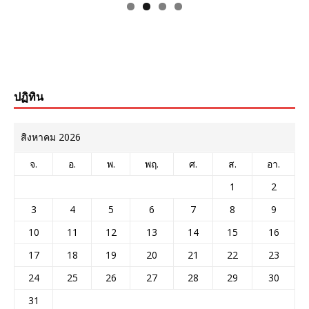
ปฏิทิน
สิงหาคม 2026
จ.
อ.
พ.
พฤ.
ศ.
ส.
อา.
1
2
3
4
5
6
7
8
9
10
11
12
13
14
15
16
17
18
19
20
21
22
23
24
25
26
27
28
29
30
31