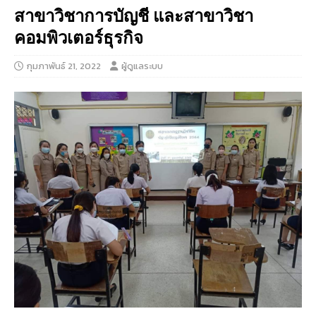
สาขาวิชาการบัญชี และสาขาวิชา
คอมพิวเตอร์ธุรกิจ
กุมภาพันธ์ 21, 2022
ผู้ดูแลระบบ