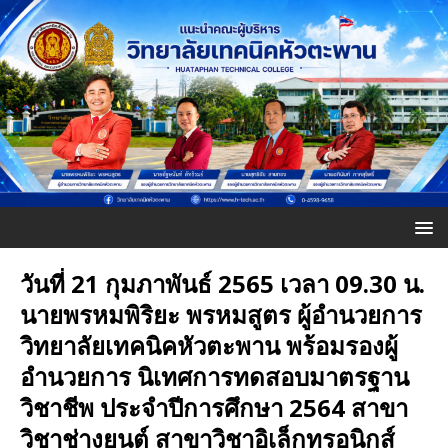
วันที่ 21 กุมภาพันธ์ 2565 เวลา 09.30 น.
นายพรหมพิริยะ พรหมสูตร ผู้อำนวยการ
วิทยาลัยเทคนิคหัวตะพาน พร้อมรองผู้
อำนวยการ นิเทศการทดสอบมาตรฐาน
วิชาชีพ ประจำปีการศึกษา 2564 สาขา
วิชาช่างยนต์ สาขาวิชาอิเล็กทรอนิกส์