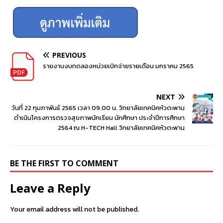
PREVIOUS
รายงานงบทดลองหน่วยเบิกจ่ายรายเดือน มกราคม 2565
NEXT
วันที่ 22 กุมภาพันธ์ 2565 เวลา 09.00 น. วิทยาลัยเทคนิคหัวตะพาน
ดำเนินโครงการตรวจสุขภาพนักเรียน นักศึกษา ประจำปีการศึกษา
2564 ณ H-TECH Hall วิทยาลัยเทคนิคหัวตะพาน
BE THE FIRST TO COMMENT
Leave a Reply
Your email address will not be published.