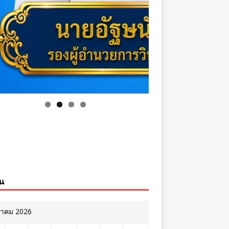
ิน
หาคม 2026