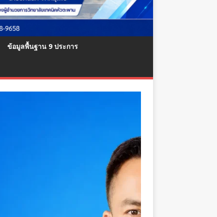
ข้อมูลพื้นฐาน 9 ประการ