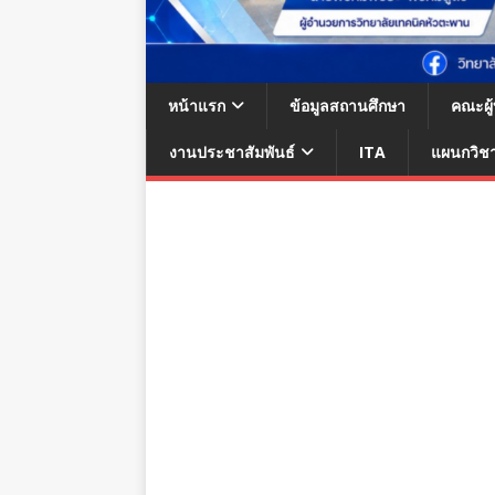
หน้าแรก
ข้อมูลสถานศึกษา
คณะผู
งานประชาสัมพันธ์
ITA
แผนกวิช