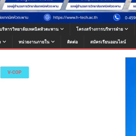
้บริหารวิทยาลัยเทคนิคหัวตะพาน
โครงสร้างการบริหารฝ่าย
า
หน่วยงานภายใน
ติดต่อ
สมัครเรียนออนไลน์
V-COP