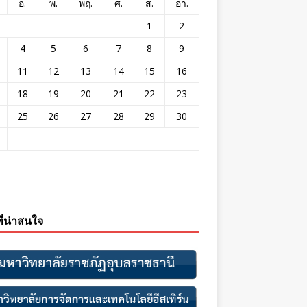
อ.
พ.
พฤ.
ศ.
ส.
อา.
1
2
4
5
6
7
8
9
11
12
13
14
15
16
18
19
20
21
22
23
25
26
27
28
29
30
ที่น่าสนใจ