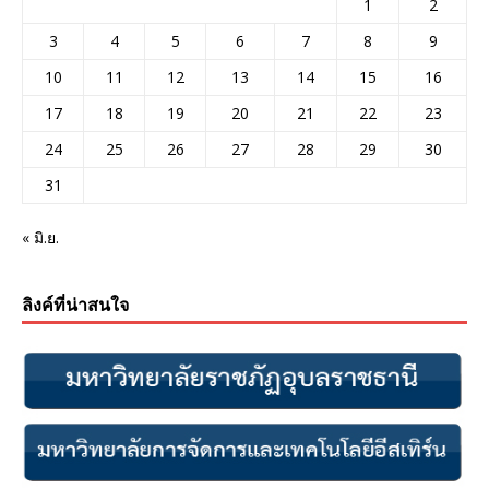
1
2
3
4
5
6
7
8
9
10
11
12
13
14
15
16
17
18
19
20
21
22
23
24
25
26
27
28
29
30
31
« มิ.ย.
ลิงค์ที่น่าสนใจ