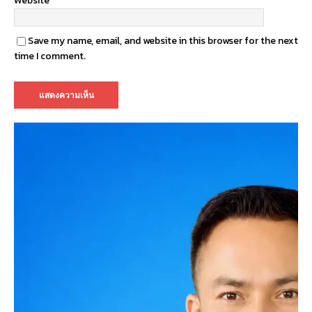
Website
Save my name, email, and website in this browser for the next
time I comment.