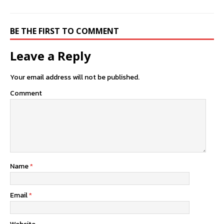
BE THE FIRST TO COMMENT
Leave a Reply
Your email address will not be published.
Comment
Name
*
Email
*