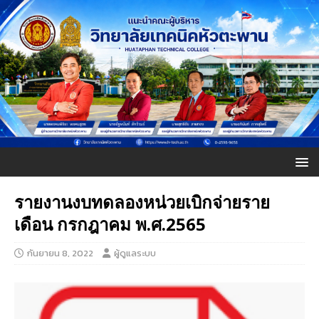
รายงานงบทดลองหน่วยเบิกจ่ายราย
เดือน กรกฎาคม พ.ศ.2565
กันยายน 8, 2022
ผู้ดูแลระบบ