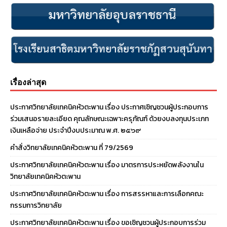
เรื่องล่าสุด
ประกาศวิทยาลัยเทคนิคหัวตะพาน เรื่อง ประกาศเชิญชวนผู้ประกอบการ
ร่วมเสนอรายละเอียด คุณลักษณะเฉพาะครุภัณฑ์ ด้วยงบลงทุนประเภท
เงินเหลือจ่าย ประจําปีงบประมาณ พ.ศ. ๒๕๖๙
คำสั่งวิทยาลัยเทคนิคหัวตะพาน ที่ 79/2569
ประกาศวิทยาลัยเทคนิคหัวตะพาน เรื่อง มาตรการประหยัดพลังงานใน
วิทยาลัยเทคนิคหัวตะพาน
ประกาศวิทยาลัยเทคนิคหัวตะพาน เรื่อง การสรรหาและการเลือกคณะ
กรรมการวิทยาลัย
ประกาศวิทยาลัยเทคนิคหัวตะพาน เรื่อง ขอเชิญชวนผู้ประกอบการร่วม