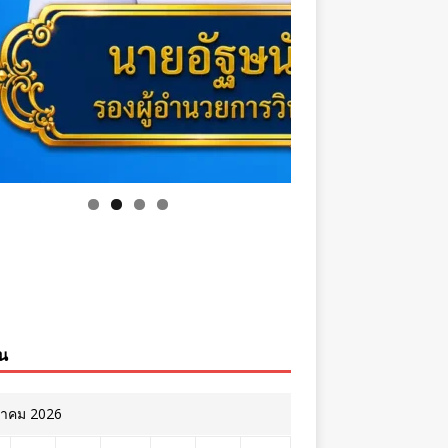
ิน
หาคม 2026