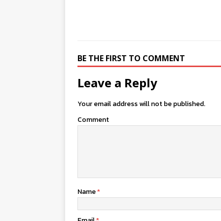
BE THE FIRST TO COMMENT
Leave a Reply
Your email address will not be published.
Comment
Name
*
Email
*