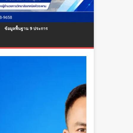
ข้อมูลพื้นฐาน 9 ประการ