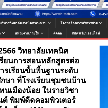
้บริหารวิทยาลัยเทคนิคหัวตะพาน
โครงสร้างการบริหารฝ่าย
า
หน่วยงานภายใน
ติดต่อ
สมัครเรียนออนไลน์
ม 2566 วิทยาลัยเทคนิค
เรียนการสอนหลักสูตรต่อ
การเรียนขั้นพื้นฐานระดับ
กษา ที่โรงเรียนชุมชนบ้าน
พนเมืองน้อย ในรายวิชา
์ พิมพ์ดีดคอมพิวเตอร์