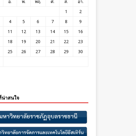
อ.
พ.
พฤ.
ศ.
ส.
อา.
1
2
4
5
6
7
8
9
11
12
13
14
15
16
18
19
20
21
22
23
25
26
27
28
29
30
ที่น่าสนใจ