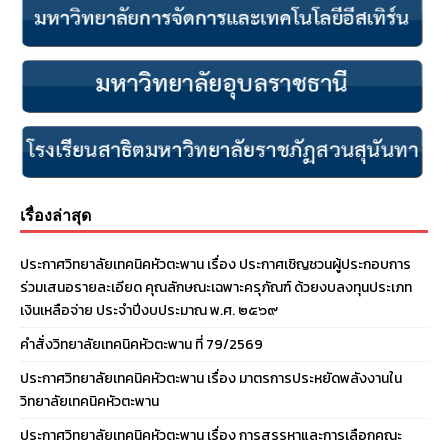
เรื่องล่าสุด
ประกาศวิทยาลัยเทคนิคหัวตะพาน เรื่อง ประกาศเชิญชวนผู้ประกอบการ
ร่วมเสนอรายละเอียด คุณลักษณะเฉพาะครุภัณฑ์ ด้วยงบลงทุนประเภท
เงินเหลือจ่าย ประจําปีงบประมาณ พ.ศ. ๒๕๖๙
คำสั่งวิทยาลัยเทคนิคหัวตะพาน ที่ 79/2569
ประกาศวิทยาลัยเทคนิคหัวตะพาน เรื่อง มาตรการประหยัดพลังงานใน
วิทยาลัยเทคนิคหัวตะพาน
ประกาศวิทยาลัยเทคนิคหัวตะพาน เรื่อง การสรรหาและการเลือกคณะ