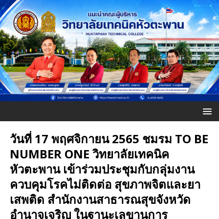
วันที่ 17 พฤศจิกายน 2565 ชมรม TO BE
NUMBER ONE วิทยาลัยเทคนิค
หัวตะพาน เข้าร่วมประชุมกับกลุ่มงาน
ควบคุมโรคไม่ติดต่อ สุขภาพจิตและยา
เสพติด สำนักงานสาธารณสุขจังหวัด
อำนาจเจริญ ในฐานะเลขานุการ