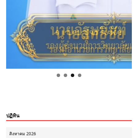
ปฏิทิน
สิงหาคม 2026