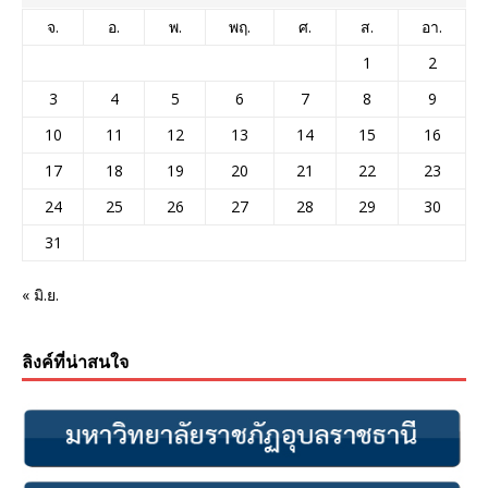
จ.
อ.
พ.
พฤ.
ศ.
ส.
อา.
1
2
3
4
5
6
7
8
9
10
11
12
13
14
15
16
17
18
19
20
21
22
23
24
25
26
27
28
29
30
31
« มิ.ย.
ลิงค์ที่น่าสนใจ