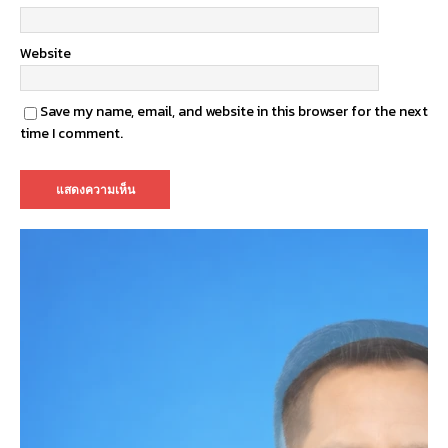
Website
Save my name, email, and website in this browser for the next
time I comment.