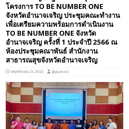
โครงการ TO BE NUMBER ONE
จังหวัดอำนาจเจริญ ประชุมคณะทำงาน
เพื่อเตรียมความพร้อมการดำเนินงาน
TO BE NUMBER ONE จังหวัด
อำนาจเจริญ ครั้งที่ 1 ประจำปี 2566 ณ
ห้องประชุมคณาพันธ์ สำนักงาน
สาธารณสุขจังหวัดอำนาจเจริญ
พฤศจิกายน 21, 2022
ผู้ดูแลระบบ