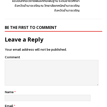
แข่งขันทักษะวิชาชีพและทักษะพื้นฐาน ระดับอาชีวศึกษา
จังหวัดอำนาจเจริญ ณ วิทยาลัยเทคนิคอำนาจเจริญ
จังหวัดอำนาจเจริญ
BE THE FIRST TO COMMENT
Leave a Reply
Your email address will not be published.
Comment
Name
*
Email
*