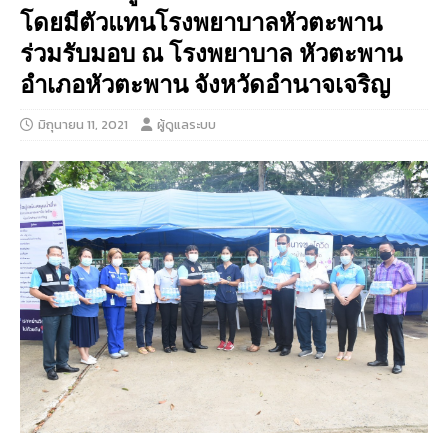
โดยมีตัวแทนโรงพยาบาลหัวตะพาน
ร่วมรับมอบ ณ โรงพยาบาล หัวตะพาน
อำเภอหัวตะพาน จังหวัดอำนาจเจริญ
มิถุนายน 11, 2021
ผู้ดูแลระบบ