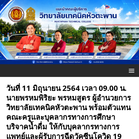
วันที่ 11 มิถุนายน 2564 เวลา 09.00 น.
นายพรหมพิริยะ พรหมสูตร ผู้อำนวยการ
วิทยาลัยเทคนิคหัวตะพาน พร้อมตัวแทน
คณะครูและบุคลากรทางการศึกษา
บริจาคน้ำดื่ม ให้กับบุคลากรทางการ
แพทย์และผู้รับการฉีดวัคซีนโควิด 19