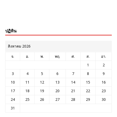
ปฏิทิน
สิงหาคม 2026
จ.
อ.
พ.
พฤ.
ศ.
ส.
อา.
1
2
3
4
5
6
7
8
9
10
11
12
13
14
15
16
17
18
19
20
21
22
23
24
25
26
27
28
29
30
31