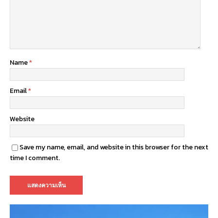
Name
*
Email
*
Website
Save my name, email, and website in this browser for the next
time I comment.