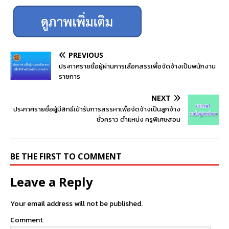
PREVIOUS
ประกาศรายชื่อผู้ผ่านการเลือกสรรเพื่อจัดจ้างเป็นพนักงาน
ราชการ
NEXT
ประกาศรายชื่อผู้มีสิทธิ์เข้ารับการสรรหาเพื่อจัดจ้างเป็นลูกจ้าง
ชั่วคราว ตำแหน่ง ครูพิเศษสอน
BE THE FIRST TO COMMENT
Leave a Reply
Your email address will not be published.
Comment