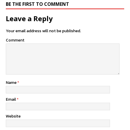
BE THE FIRST TO COMMENT
Leave a Reply
Your email address will not be published.
Comment
Name
*
Email
*
Website