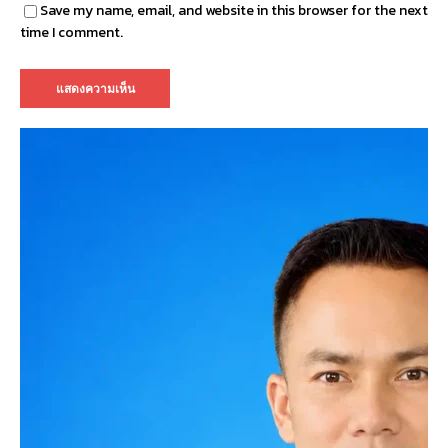
Save my name, email, and website in this browser for the next
time I comment.