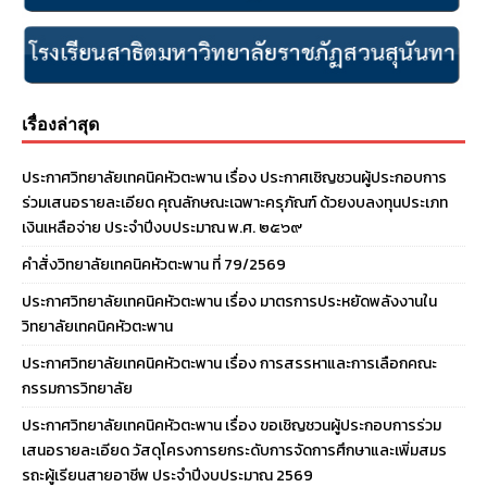
เรื่องล่าสุด
ประกาศวิทยาลัยเทคนิคหัวตะพาน เรื่อง ประกาศเชิญชวนผู้ประกอบการ
ร่วมเสนอรายละเอียด คุณลักษณะเฉพาะครุภัณฑ์ ด้วยงบลงทุนประเภท
เงินเหลือจ่าย ประจําปีงบประมาณ พ.ศ. ๒๕๖๙
คำสั่งวิทยาลัยเทคนิคหัวตะพาน ที่ 79/2569
ประกาศวิทยาลัยเทคนิคหัวตะพาน เรื่อง มาตรการประหยัดพลังงานใน
วิทยาลัยเทคนิคหัวตะพาน
ประกาศวิทยาลัยเทคนิคหัวตะพาน เรื่อง การสรรหาและการเลือกคณะ
กรรมการวิทยาลัย
ประกาศวิทยาลัยเทคนิคหัวตะพาน เรื่อง ขอเชิญชวนผู้ประกอบการร่วม
เสนอรายละเอียด วัสดุโครงการยกระดับการจัดการศึกษาและเพิ่มสมร
รถะผู้เรียนสายอาชีพ ประจำปีงบประมาณ 2569