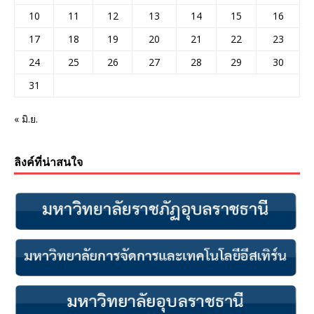
10
11
12
13
14
15
16
17
18
19
20
21
22
23
24
25
26
27
28
29
30
31
« มิ.ย.
ลิงค์ที่น่าสนใจ