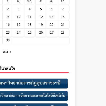
อ.
พ.
พฤ.
ศ.
ส.
อา.
2
3
4
5
6
7
9
10
11
12
13
14
16
17
18
19
20
21
23
24
25
26
27
28
30
ต.ค. »
ที่น่าสนใจ