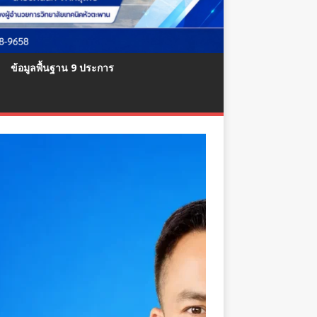
ข้อมูลพื้นฐาน 9 ประการ