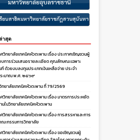
งล่าสุด
ศวิทยาลัยเทคนิคหัวตะพาน เรื่อง ประกาศเชิญชวนผู้
บการร่วมเสนอรายละเอียด คุณลักษณะเฉพาะ
ณฑ์ ด้วยงบลงทุนประเภทเงินเหลือจ่าย ประจํา
ประมาณ พ.ศ. ๒๕๖๙
งวิทยาลัยเทคนิคหัวตะพาน ที่ 79/2569
ศวิทยาลัยเทคนิคหัวตะพาน เรื่อง มาตรการประหยัด
านในวิทยาลัยเทคนิคหัวตะพาน
ศวิทยาลัยเทคนิคหัวตะพาน เรื่อง การสรรหาและการ
คณะกรรมการวิทยาลัย
ศวิทยาลัยเทคนิคหัวตะพาน เรื่อง ขอเชิญชวนผู้
บการร่วมเสนอรายละเอียด วัสดุโครงการยกระดับ