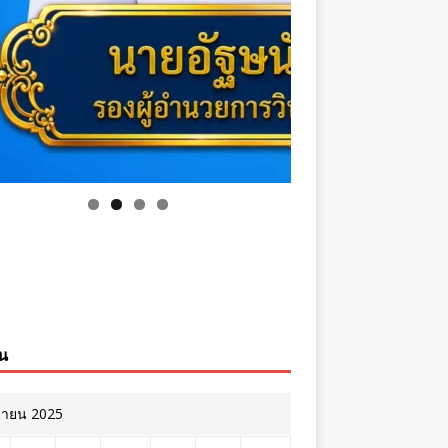
ิน
ยายน 2025