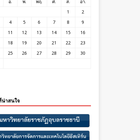
อ.
พ.
พฤ.
ศ.
ส.
อา.
1
2
4
5
6
7
8
9
11
12
13
14
15
16
18
19
20
21
22
23
25
26
27
28
29
30
ที่น่าสนใจ