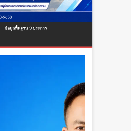
ข้อมูลพื้นฐาน 9 ประการ