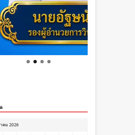
ิน
หาคม 2026