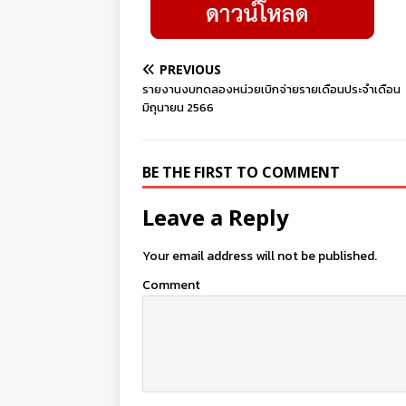
PREVIOUS
รายงานงบทดลองหน่วยเบิกจ่ายรายเดือนประจำเดือน
มิถุนายน 2566
BE THE FIRST TO COMMENT
Leave a Reply
Your email address will not be published.
Comment