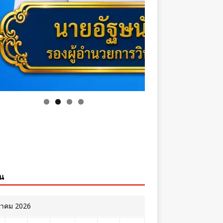
ิน
หาคม 2026