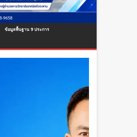
ข้อมูลพื้นฐาน 9 ประการ