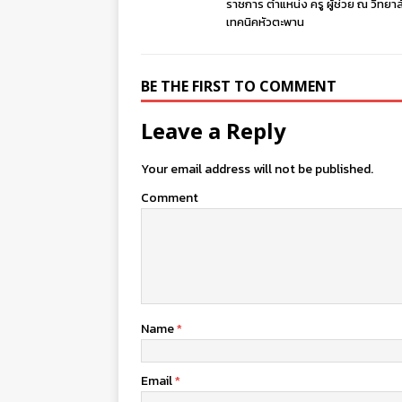
ราชการ ตำแหน่ง ครู ผู้ช่วย ณ วิทยาล
เทคนิคหัวตะพาน
BE THE FIRST TO COMMENT
Leave a Reply
Your email address will not be published.
Comment
Name
*
Email
*