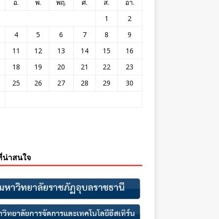
อ.
พ.
พฤ.
ศ.
ส.
อา.
1
2
4
5
6
7
8
9
11
12
13
14
15
16
18
19
20
21
22
23
25
26
27
28
29
30
ที่น่าสนใจ