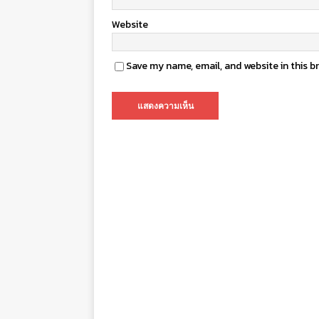
Website
Save my name, email, and website in this b