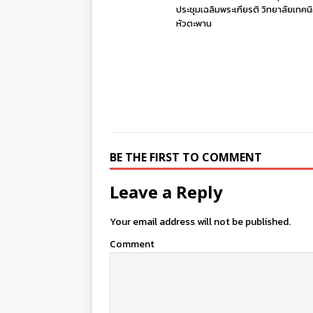
ประชุมเฉลิมพระเกียรติ วิทยาลัยเทคน
หัวตะพาน
BE THE FIRST TO COMMENT
Leave a Reply
Your email address will not be published.
Comment