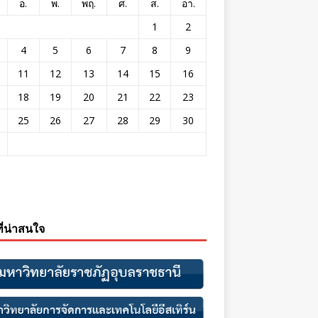
อ.
พ.
พฤ.
ศ.
ส.
อา.
1
2
4
5
6
7
8
9
11
12
13
14
15
16
18
19
20
21
22
23
25
26
27
28
29
30
ที่น่าสนใจ