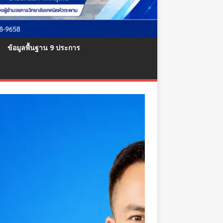
ข้อมูลพื้นฐาน 9 ประการ