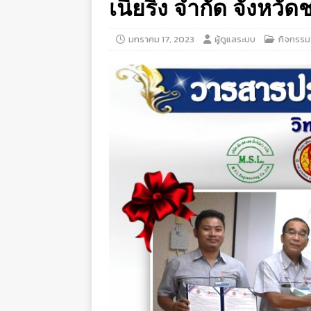
เนียริ่ง จำกัด จังหวัดช
มกราคม 17, 2023
ผู้ดูแลระบบ
กิจกรรม