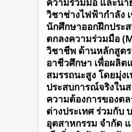
ความร่วมมือ และนาย
วิชาช่างไฟฟ้ากำลัง 
นักศึกษาออกฝึกประส
ตกลงความร่วมมือ (M
วิชาชีพ ด้านหลักสูต
อาชีวศึกษา เพื่อผลิ
สมรรถนะสูง โดยมุ่งเน้
ประสบการณ์จริงในส
ความต้องการของตล
ต่างประเทศ ร่วมกับ 
อุตสาหกรรม จำกัด และ