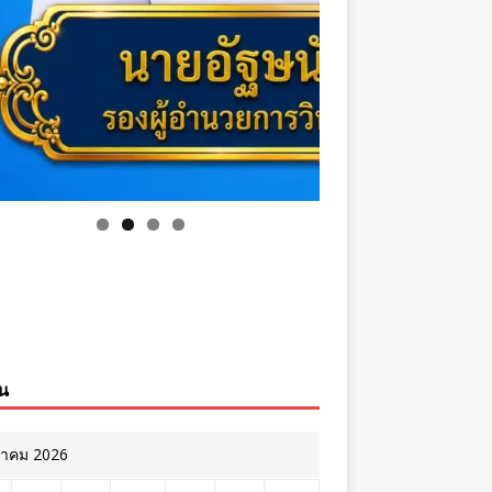
ิน
หาคม 2026