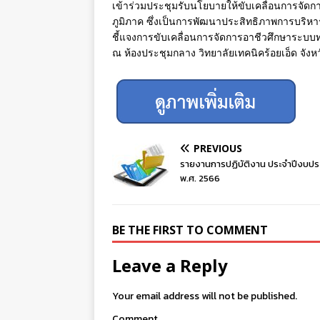
เข้าร่วมประชุมรับนโยบายให้ขับเคลื่อนการจัดก
ภูมิภาค ซึ่งเป็นการพัฒนาประสิทธิภาพการบริ
ชี้แจงการขับเคลื่อนการจัดการอาชีวศึกษาระบบ
ณ ห้องประชุมกลาง วิทยาลัยเทคนิคร้อยเอ็ด จังหว
PREVIOUS
รายงานการปฏิบัติงาน ประจำปีงบป
พ.ศ. 2566
BE THE FIRST TO COMMENT
Leave a Reply
Your email address will not be published.
Comment