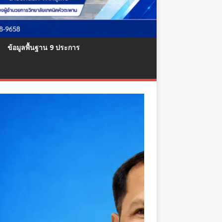
ข้อมูลพื้นฐาน 9 ประการ