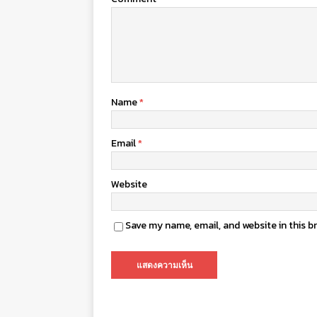
Name
*
Email
*
Website
Save my name, email, and website in this b