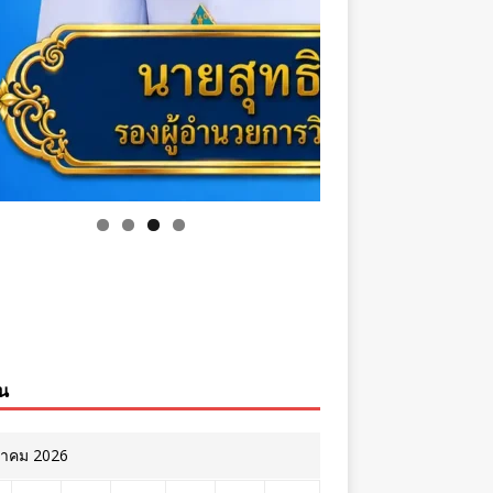
ิน
หาคม 2026