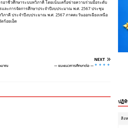
ารอาชีวศึกษาระบบทวิภาคี โดยเน้นเครือข่ายความร่วมมือระดับ
หารและการจัดการศึกษาประจำปีงบประมาณ พ.ศ. 2567 ประชุม
ทวิภาคี ประจำปีงบประมาณ พ.ศ. 2567 ภาคตะวันออกเฉียงเหนือ
ัดร้อยเอ็ด
NEXT
ระมาณ
—
แนะแนวการศึกษาต่อ
—
ปฏิท
สิง