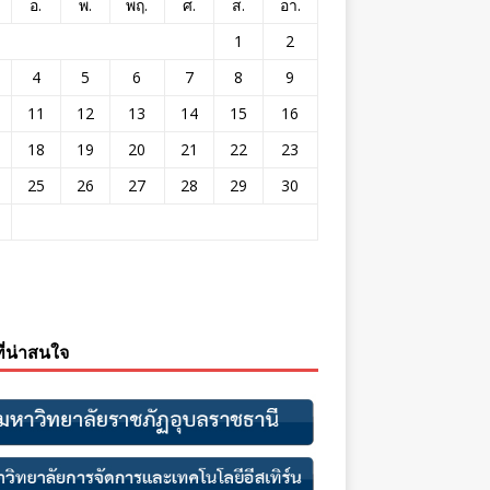
อ.
พ.
พฤ.
ศ.
ส.
อา.
1
2
4
5
6
7
8
9
11
12
13
14
15
16
18
19
20
21
22
23
25
26
27
28
29
30
ที่น่าสนใจ