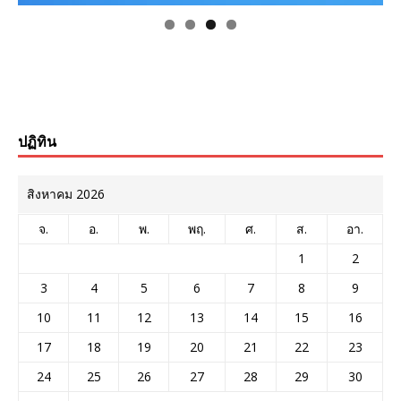
ปฏิทิน
สิงหาคม 2026
จ.
อ.
พ.
พฤ.
ศ.
ส.
อา.
1
2
3
4
5
6
7
8
9
10
11
12
13
14
15
16
17
18
19
20
21
22
23
24
25
26
27
28
29
30