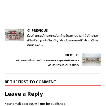
PREVIOUS
ร่วมกิจกรรมโครงการวันคล้ายวันสถาปนาลูกเสือไทยและ
พิธีเตรียมลูกเสือวิสามัญ “ประดับแถบสองสี” ประจำปีการ
ศึกษา ๒๕๖๘
NEXT
เข้ารับการฝึกอบรมวิทยากรแกนนำลูกเสือจิตอาสา
พระราชทานระดับจังหวัด
BE THE FIRST TO COMMENT
Leave a Reply
Your email address will not be published.