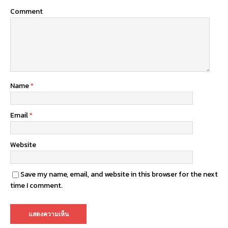
Comment
Name
*
Email
*
Website
Save my name, email, and website in this browser for the next
time I comment.