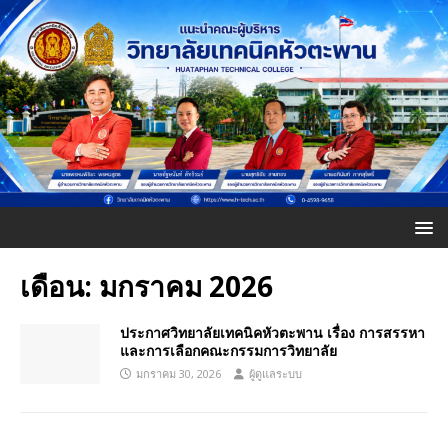
เดือน:
มกราคม 2026
ประกาศวิทยาลัยเทคนิคหัวตะพาน เรื่อง การสรรหา
และการเลือกคณะกรรมการวิทยาลัย
มกราคม 30, 2026
ผู้ดูแลระบบ