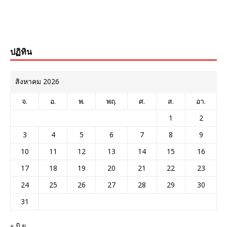
ปฏิทิน
สิงหาคม 2026
จ.
อ.
พ.
พฤ.
ศ.
ส.
อา.
1
2
3
4
5
6
7
8
9
10
11
12
13
14
15
16
17
18
19
20
21
22
23
24
25
26
27
28
29
30
31
« มิ.ย.