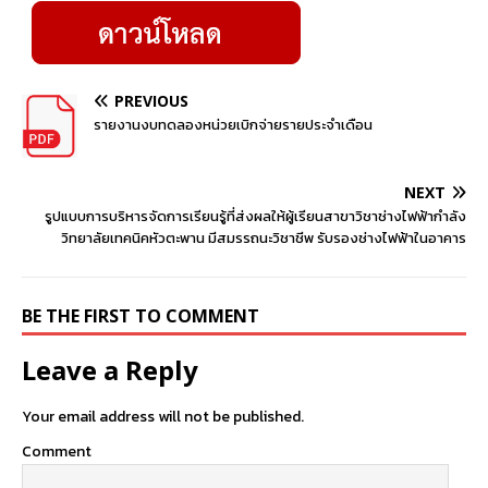
PREVIOUS
รายงานงบทดลองหน่วยเบิกจ่ายรายประจำเดือน
NEXT
รูปแบบการบริหารจัดการเรียนรู้ที่ส่งผลให้ผู้เรียนสาขาวิชาช่างไฟฟ้ากำลัง
วิทยาลัยเทคนิคหัวตะพาน มีสมรรถนะวิชาชีพ รับรองช่างไฟฟ้าในอาคาร
BE THE FIRST TO COMMENT
Leave a Reply
Your email address will not be published.
Comment