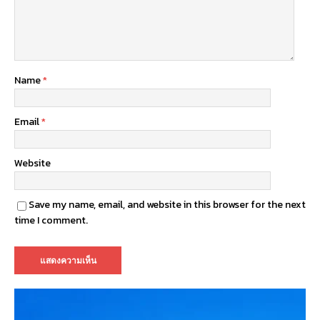
Name
*
Email
*
Website
Save my name, email, and website in this browser for the next
time I comment.