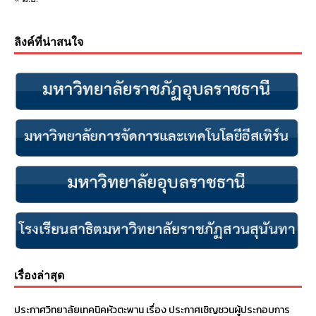
ลิงค์ที่น่าสนใจ
เรื่องล่าสุด
ประกาศวิทยาลัยเทคนิคหัวตะพาน เรื่อง ประกาศเชิญชวนผู้ประกอบการ