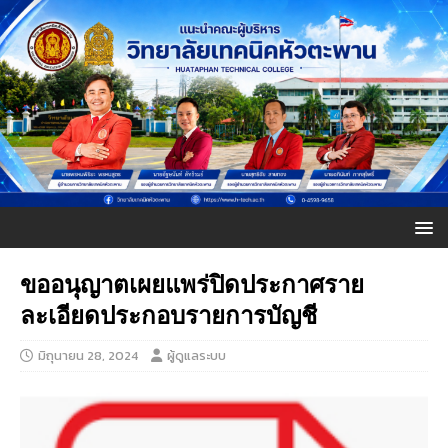
ขออนุญาตเผยแพร่ปิดประกาศราย
ละเอียดประกอบรายการบัญชี
มิถุนายน 28, 2024
ผู้ดูแลระบบ