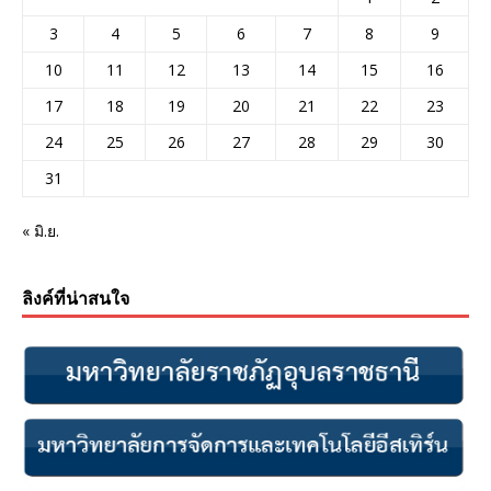
3
4
5
6
7
8
9
10
11
12
13
14
15
16
17
18
19
20
21
22
23
24
25
26
27
28
29
30
31
« มิ.ย.
ลิงค์ที่น่าสนใจ