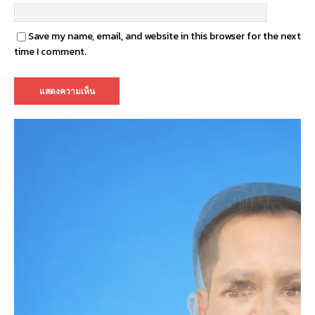
Save my name, email, and website in this browser for the next
time I comment.