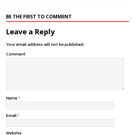
BE THE FIRST TO COMMENT
Leave a Reply
Your email address will not be published.
Comment
Name
*
Email
*
Website