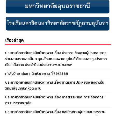
เรื่องล่าสุด
ประกาศวิทยาลัยเทคนิคหัวตะพาน เรื่อง ประกาศเชิญชวนผู้ประกอบการ
ร่วมเสนอรายละเอียด คุณลักษณะเฉพาะครุภัณฑ์ ด้วยงบลงทุนประเภท
เงินเหลือจ่าย ประจําปีงบประมาณ พ.ศ. ๒๕๖๙
คำสั่งวิทยาลัยเทคนิคหัวตะพาน ที่ 79/2569
ประกาศวิทยาลัยเทคนิคหัวตะพาน เรื่อง มาตรการประหยัดพลังงานใน
วิทยาลัยเทคนิคหัวตะพาน
ประกาศวิทยาลัยเทคนิคหัวตะพาน เรื่อง การสรรหาและการเลือกคณะ
กรรมการวิทยาลัย
ประกาศวิทยาลัยเทคนิคหัวตะพาน เรื่อง ขอเชิญชวนผู้ประกอบการร่วม