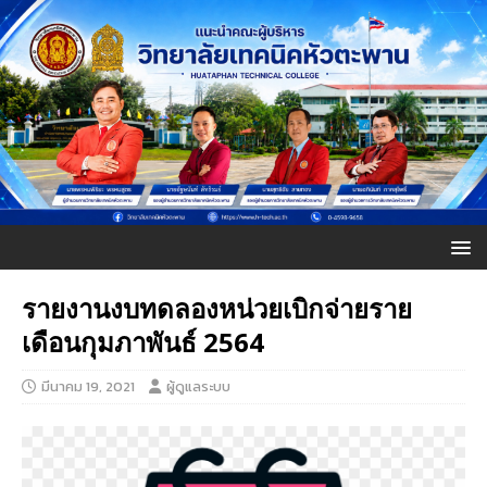
รายงานงบทดลองหน่วยเบิกจ่ายราย
เดือนกุมภาพันธ์ 2564
มีนาคม 19, 2021
ผู้ดูแลระบบ