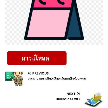
PREVIOUS
มาตราฐานการศึกษาวิทยาลัยเทคนิคหัวตะพาน
NEXT
แบบเค้าโครง สผ.2