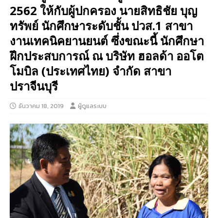
2562 ให้กับผู้ปกครอง นายสิทธิชัย บุญ
ทรัพย์ นักศึกษาระดับชั้น ปวส.1 สาขา
งานเทคนิคยานยนต์ ซึ่งขณะนี้ นักศึกษา
ฝึกประสบการณ์ ณ บริษัท ฮอลด้า ออโต
โมบิล (ประเทศไทย) จำกัด สาขา
ปราจีนบุรี
ธันวาคม 18, 2019
ผู้ดูแลระบบ