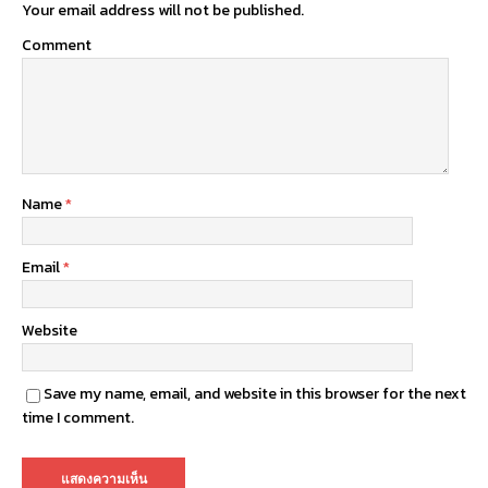
Your email address will not be published.
Comment
Name
*
Email
*
Website
Save my name, email, and website in this browser for the next
time I comment.