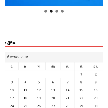
ปฏิทิน
สิงหาคม 2026
จ.
อ.
พ.
พฤ.
ศ.
ส.
อา.
1
2
3
4
5
6
7
8
9
10
11
12
13
14
15
16
17
18
19
20
21
22
23
24
25
26
27
28
29
30