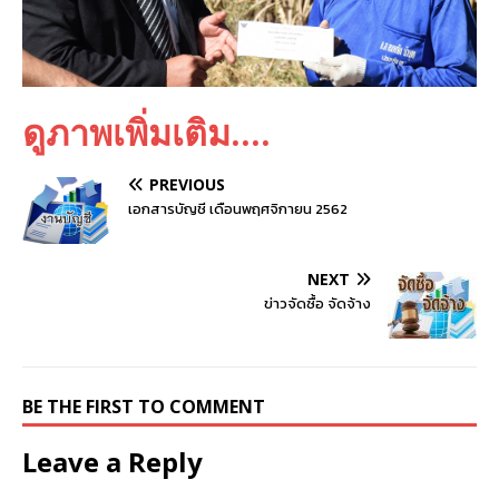
ดูภาพเพิ่มเติม….
PREVIOUS
เอกสารบัญชี เดือนพฤศจิกายน 2562
NEXT
ข่าวจัดซื้อ จัดจ้าง
BE THE FIRST TO COMMENT
Leave a Reply