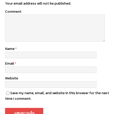
Your email address will not be published.
Comment
Name
*
Email
*
Website
Save my name, email, and website in this browser for the next
time I comment.