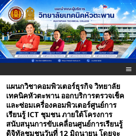
แผนกวิชาคอมพิวเตอร์ธุรกิจ วิทยาลัย
เทคนิคหัวตะพาน ออกบริการตรวจเช็ค
และซ่อมเครื่องคอมพิวเตอร์ศูนย์การ
เรียนรู้ ICT ชุมชน ภายใต้โครงการ
สนับสนุนการขับเคลื่อนศูนย์การเรียนรู้
ดิจิทัลชุมชนวันที่ 12 มิถุนายน โดยจะ