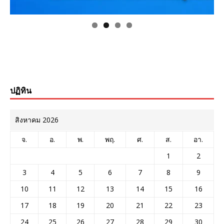
ปฏิทิน
สิงหาคม 2026
จ.
อ.
พ.
พฤ.
ศ.
ส.
อา.
1
2
3
4
5
6
7
8
9
10
11
12
13
14
15
16
17
18
19
20
21
22
23
24
25
26
27
28
29
30