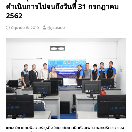
ดำเนินการไปจนถึงวันที่ 31 กรกฎาคม
2562
มิถุนายน 13, 2019
ผู้ดูแลระบบ
แผนกวิชาคอมพิวเตอร์ธุรกิจ วิทยาลัยเทคนิคหัวตะพาน ออกบริการตรวจ