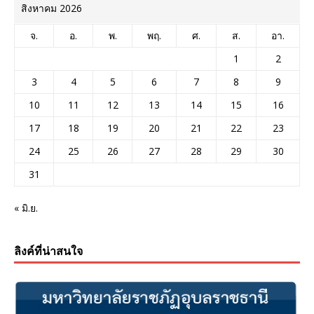
สิงหาคม 2026
จ.
อ.
พ.
พฤ.
ศ.
ส.
อา.
1
2
3
4
5
6
7
8
9
10
11
12
13
14
15
16
17
18
19
20
21
22
23
24
25
26
27
28
29
30
31
« มิ.ย.
ลิงค์ที่น่าสนใจ