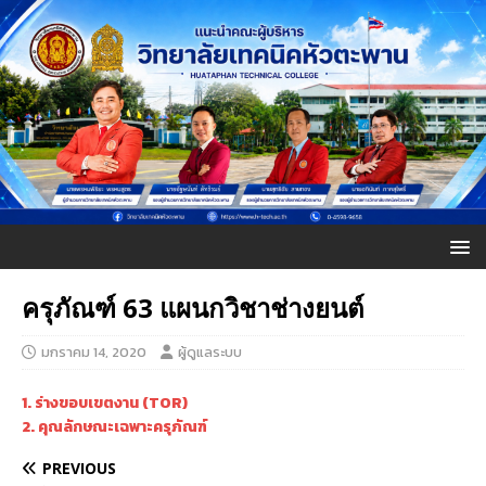
ครุภัณฑ์ 63 แผนกวิชาช่างยนต์
มกราคม 14, 2020
ผู้ดูแลระบบ
1. ร่างขอบเขตงาน (TOR)
2. คุณลักษณะเฉพาะครุภัณฑ์
PREVIOUS