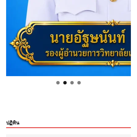
ปฏิทิน