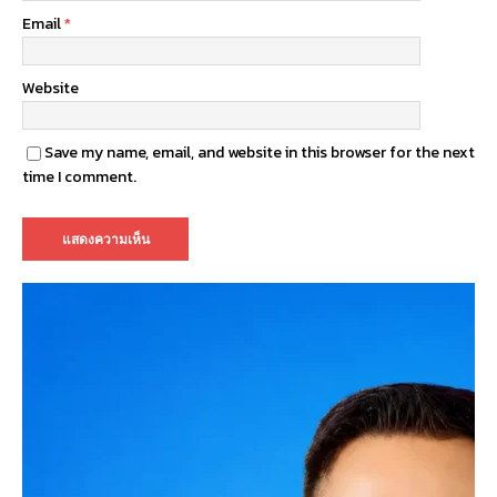
Email
*
Website
Save my name, email, and website in this browser for the next
time I comment.