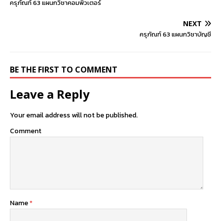
ครุภัณฑ์ 63 แผนกวิชาคอมพิวเตอร์
NEXT
ครุภัณฑ์ 63 แผนกวิชาบัญชี
BE THE FIRST TO COMMENT
Leave a Reply
Your email address will not be published.
Comment
Name
*