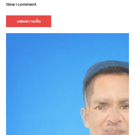
time I comment.