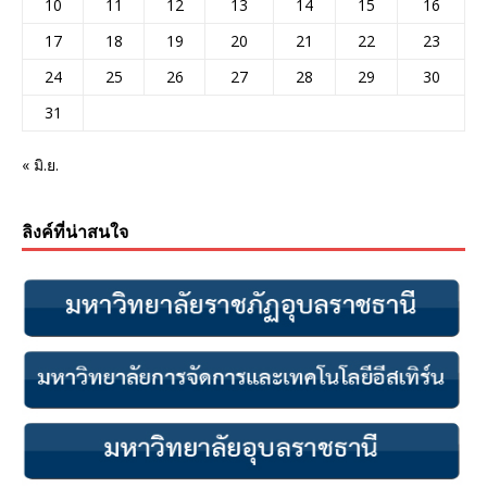
10
11
12
13
14
15
16
17
18
19
20
21
22
23
24
25
26
27
28
29
30
31
« มิ.ย.
ลิงค์ที่น่าสนใจ