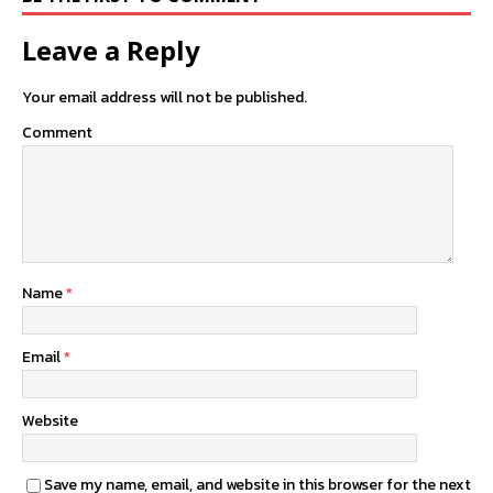
Leave a Reply
Your email address will not be published.
Comment
Name
*
Email
*
Website
Save my name, email, and website in this browser for the next