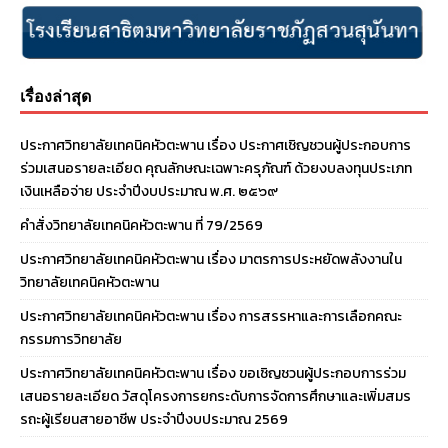
เรื่องล่าสุด
ประกาศวิทยาลัยเทคนิคหัวตะพาน เรื่อง ประกาศเชิญชวนผู้ประกอบการ
ร่วมเสนอรายละเอียด คุณลักษณะเฉพาะครุภัณฑ์ ด้วยงบลงทุนประเภท
เงินเหลือจ่าย ประจําปีงบประมาณ พ.ศ. ๒๕๖๙
คำสั่งวิทยาลัยเทคนิคหัวตะพาน ที่ 79/2569
ประกาศวิทยาลัยเทคนิคหัวตะพาน เรื่อง มาตรการประหยัดพลังงานใน
วิทยาลัยเทคนิคหัวตะพาน
ประกาศวิทยาลัยเทคนิคหัวตะพาน เรื่อง การสรรหาและการเลือกคณะ
กรรมการวิทยาลัย
ประกาศวิทยาลัยเทคนิคหัวตะพาน เรื่อง ขอเชิญชวนผู้ประกอบการร่วม
เสนอรายละเอียด วัสดุโครงการยกระดับการจัดการศึกษาและเพิ่มสมร
รถะผู้เรียนสายอาชีพ ประจำปีงบประมาณ 2569