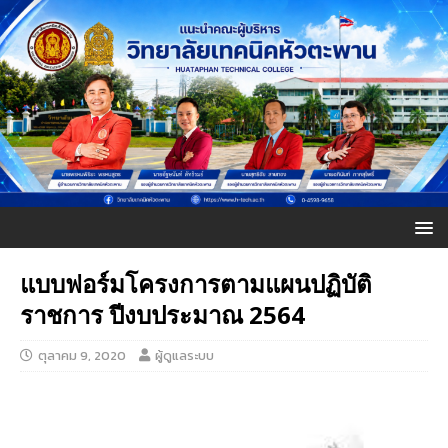
แบบฟอร์มโครงการตามแผนปฏิบัติ
ราชการ ปีงบประมาณ 2564
ตุลาคม 9, 2020
ผู้ดูแลระบบ