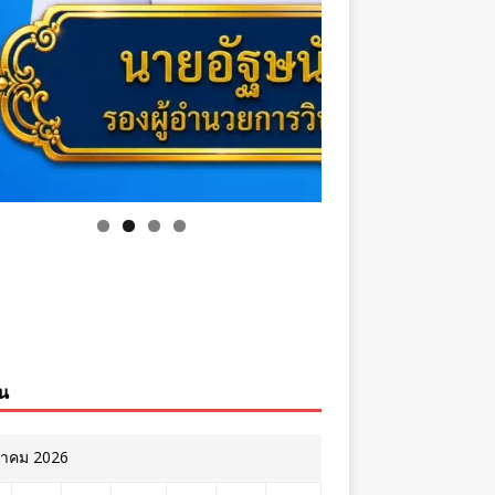
ิน
หาคม 2026