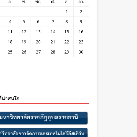
อ.
พ.
พฤ.
ศ.
ส.
อา.
1
2
4
5
6
7
8
9
11
12
13
14
15
16
18
19
20
21
22
23
25
26
27
28
29
30
ที่น่าสนใจ