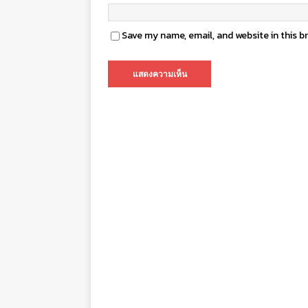
Save my name, email, and website in this b