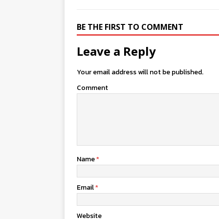
BE THE FIRST TO COMMENT
Leave a Reply
Your email address will not be published.
Comment
Name
*
Email
*
Website