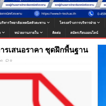
้บริหารวิทยาลัยเทคนิคหัวตะพาน
โครงสร้างการบริหารฝ่าย
า
หน่วยงานภายใน
ติดต่อ
สมัครเรียนออนไลน์
การเสนอราคา ชุดฝึกพื้นฐาน
ลด
0