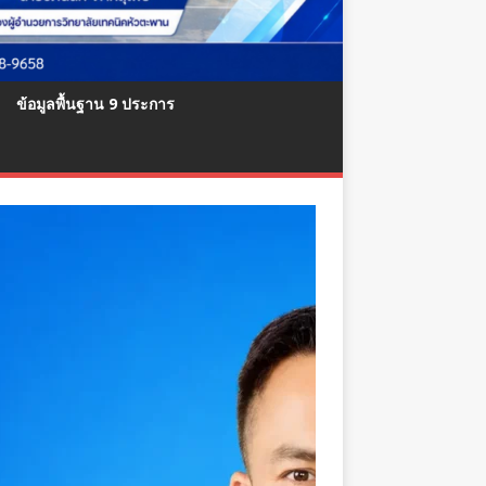
ข้อมูลพื้นฐาน 9 ประการ