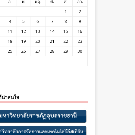
อ.
พ.
พฤ.
ศ.
ส.
อา.
1
2
4
5
6
7
8
9
11
12
13
14
15
16
18
19
20
21
22
23
25
26
27
28
29
30
ที่น่าสนใจ