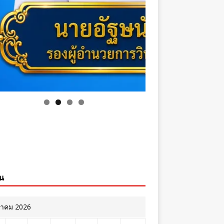
ิน
หาคม 2026