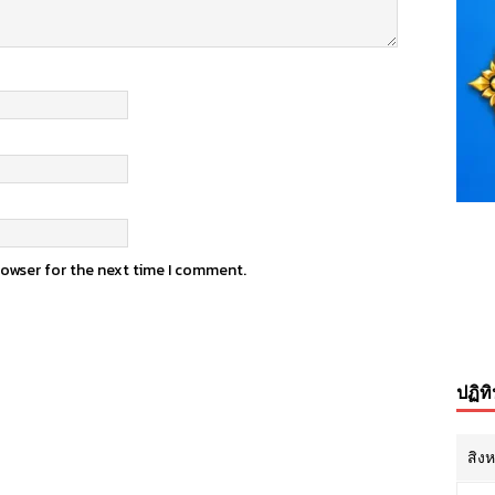
rowser for the next time I comment.
ปฏิท
สิง