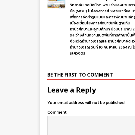
วิทยาลัยเทคนิคหัวตะพาน ร่วมลงนามควา
มือ (MOU) ในโครงการส่งเสริมเวทีและ
เพื่อการจัดทำรูปแบบและการพัฒนาหลักส
เนื่องเชื่อมโยงการศึกษาขั้นพื้นฐานกับ
อาชีวศึกษาและอุดมศึกษา ปีงบประมาณ 
ระหว่างสำนักงานเขตพื้นที่การศึกษาขั้นพ
จังหวัดอำนาจเจริญและอาชีวศึกษาจังหว
อำนาจเจริญ วันที่ 10 กันยายน 2564 ณ 
เลิศวิจิตร
BE THE FIRST TO COMMENT
Leave a Reply
Your email address will not be published.
Comment