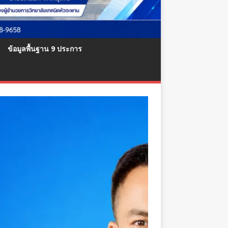
ข้อมูลพื้นฐาน 9 ประการ