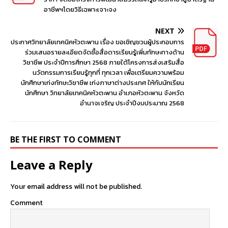
อาชีพฯโดยวิธีเฉพาะเจาะจง
NEXT
ประกาศวิทยาลัยเทคนิคหัวตะพาน เรื่อง ขอเชิญชวนผู้ประกอบการ
ร่วมเสนอรายละเอียดจัดซื้อสื่อดารเรียนรู้เพิ่มทักษะทางด้าน
วิชาชีพ ประจำปีการศึกษา 2568 ภายใต้โครงการส่งเสริมสื่อ
นวัตกรรมการเรียนรู้ทุกที่ ทุกเวลา เพื่อเตรียมความพร้อม
นักศึกษาเก่งทักษะวิชาชีพ เก่งภาษาต่างประเทศ ให้กับนักเรียน
นักศึกษา วิทยาลัยเทคนิคหัวตะพาน อำเภอหัวตะพาน จังหวัด
อำนาจเจริญ ประจำปีงบประมาณ 2568
BE THE FIRST TO COMMENT
Leave a Reply
Your email address will not be published.
Comment