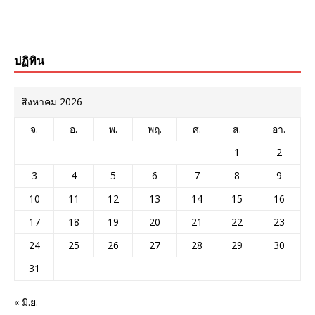
ปฏิทิน
สิงหาคม 2026
จ.
อ.
พ.
พฤ.
ศ.
ส.
อา.
1
2
3
4
5
6
7
8
9
10
11
12
13
14
15
16
17
18
19
20
21
22
23
24
25
26
27
28
29
30
31
« มิ.ย.