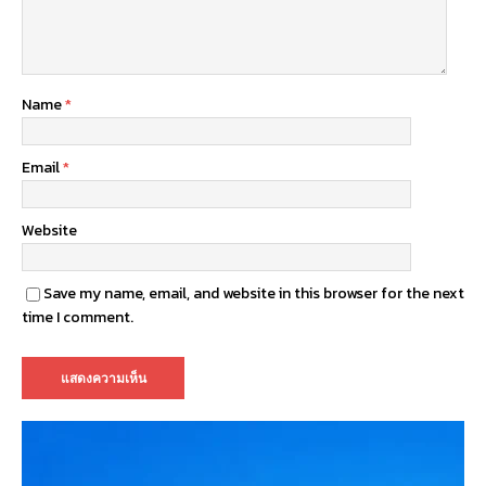
Name
*
Email
*
Website
Save my name, email, and website in this browser for the next
time I comment.