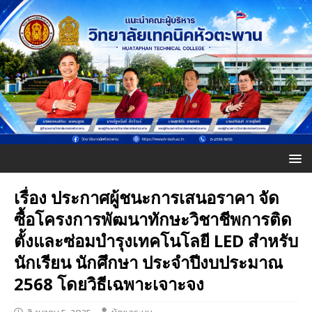
เรื่อง ประกาศผู้ชนะการเสนอราคา จัด
ซื้อโครงการพัฒนาทักษะวิชาชีพการติด
ตั้งและซ่อมบำรุงเทคโนโลยี LED สำหรับ
นักเรียน นักศึกษา ประจำปีงบประมาณ
2568 โดยวิธีเฉพาะเจาะจง