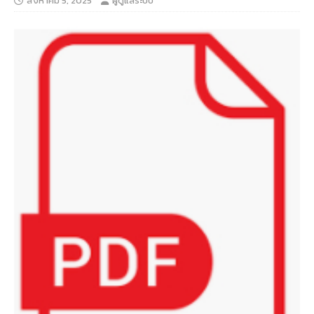
สิงหาคม 5, 2025
ผู้ดูแลระบบ