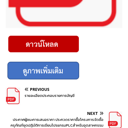
PREVIOUS
รายละเอียดประกอบรายการบัญชี
NEXT
ประกาศผู้ชนะการเสนอราคา ประกวดราคาซื้อโครงการจัดซื้อ
ครุภัณฑ์ชุดปฏิบัติการเขียนโปรแกรมPLCสำหรับอุตสาหกรรม