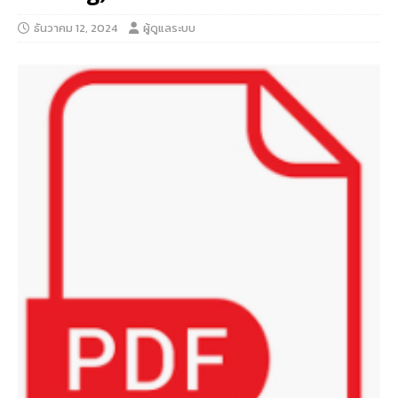
ธันวาคม 12, 2024
ผู้ดูแลระบบ