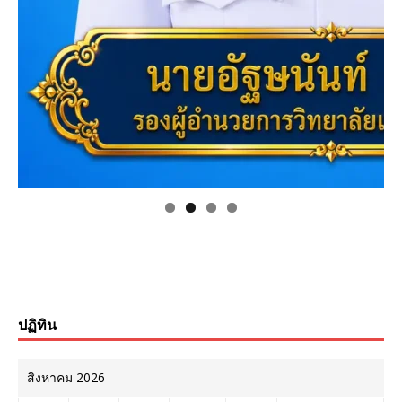
ปฏิทิน
สิงหาคม 2026