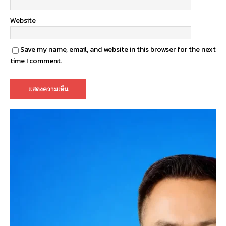
Website
Save my name, email, and website in this browser for the next
time I comment.