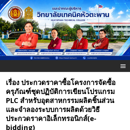
เรื่อง ประกวดราคาซื้อโครงการจัดซื้อ
ครุภัณฑ์ชุดปฏิบัติการเขียนโปรแกรม
PLC สำหรับอุตสาหกรรมผลิตชิ้นส่วน
และจำลองระบบการผลิตด้วยวิธี
ประกวดราคาอิเล็กทรอนิกส์(e-
bidding)