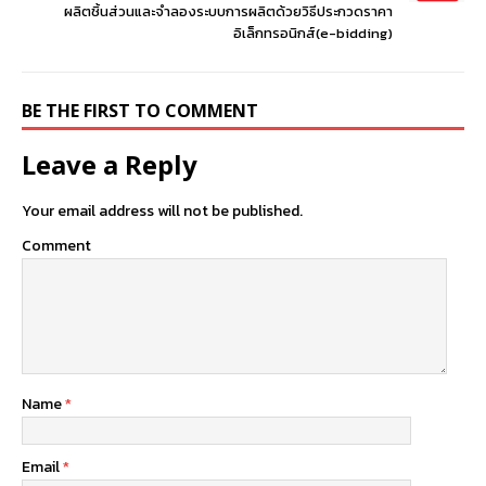
ผลิตชิ้นส่วนและจำลองระบบการผลิตด้วยวิธีประกวดราคา
อิเล็กทรอนิกส์(e-bidding)
BE THE FIRST TO COMMENT
Leave a Reply
Your email address will not be published.
Comment
Name
*
Email
*