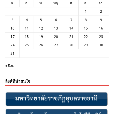
จ.
อ.
พ.
พฤ.
ศ.
ส.
อา.
1
2
3
4
5
6
7
8
9
10
11
12
13
14
15
16
17
18
19
20
21
22
23
24
25
26
27
28
29
30
31
« มิ.ย.
ลิงค์ที่น่าสนใจ