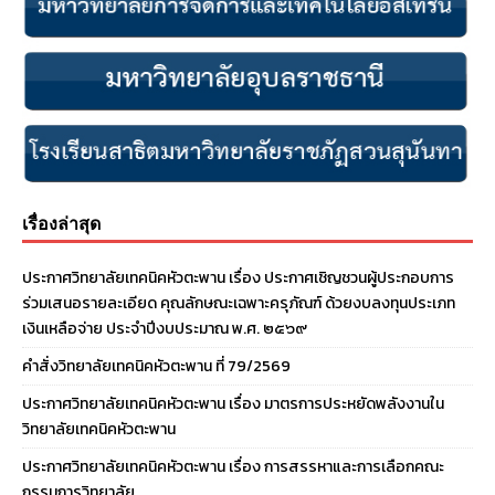
เรื่องล่าสุด
ประกาศวิทยาลัยเทคนิคหัวตะพาน เรื่อง ประกาศเชิญชวนผู้ประกอบการ
ร่วมเสนอรายละเอียด คุณลักษณะเฉพาะครุภัณฑ์ ด้วยงบลงทุนประเภท
เงินเหลือจ่าย ประจําปีงบประมาณ พ.ศ. ๒๕๖๙
คำสั่งวิทยาลัยเทคนิคหัวตะพาน ที่ 79/2569
ประกาศวิทยาลัยเทคนิคหัวตะพาน เรื่อง มาตรการประหยัดพลังงานใน
วิทยาลัยเทคนิคหัวตะพาน
ประกาศวิทยาลัยเทคนิคหัวตะพาน เรื่อง การสรรหาและการเลือกคณะ
กรรมการวิทยาลัย