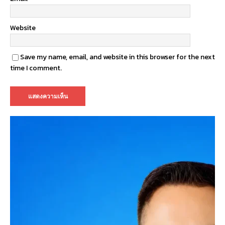
Website
Save my name, email, and website in this browser for the next
time I comment.