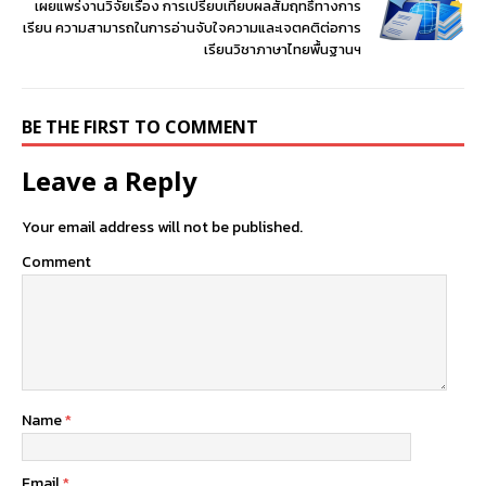
เผยแพร่งานวิจัยเรื่อง การเปรียบเทียบผลสัมฤทธิ์ทางการ
เรียน ความสามารถในการอ่านจับใจความและเจตคติต่อการ
เรียนวิชาภาษาไทยพื้นฐานฯ
BE THE FIRST TO COMMENT
Leave a Reply
Your email address will not be published.
Comment
Name
*
Email
*