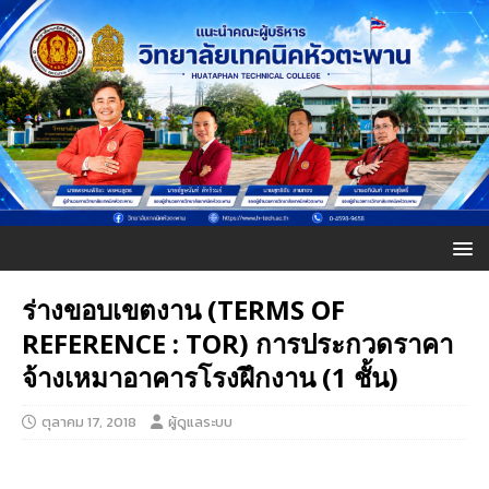
ร่างขอบเขตงาน (TERMS OF
REFERENCE : TOR) การประกวดราคา
จ้างเหมาอาคารโรงฝึกงาน (1 ชั้น)
ตุลาคม 17, 2018
ผู้ดูแลระบบ