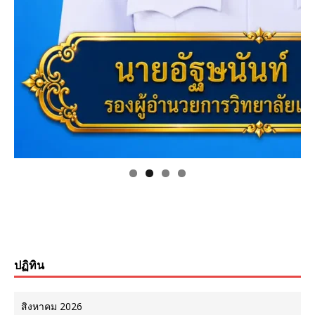
ปฏิทิน
สิงหาคม 2026