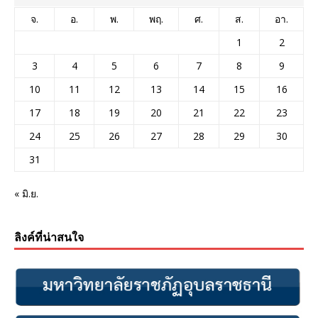
จ.
อ.
พ.
พฤ.
ศ.
ส.
อา.
1
2
3
4
5
6
7
8
9
10
11
12
13
14
15
16
17
18
19
20
21
22
23
24
25
26
27
28
29
30
31
« มิ.ย.
ลิงค์ที่น่าสนใจ