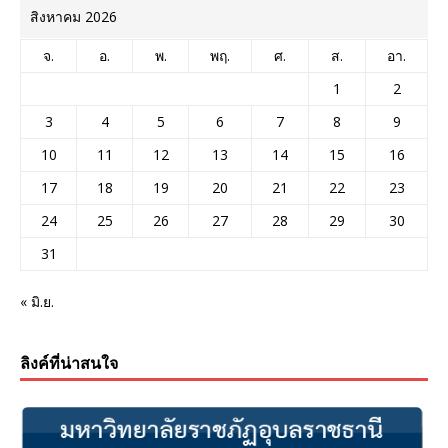
สิงหาคม 2026
จ.
อ.
พ.
พฤ.
ศ.
ส.
อา.
1
2
3
4
5
6
7
8
9
10
11
12
13
14
15
16
17
18
19
20
21
22
23
24
25
26
27
28
29
30
31
« มิ.ย.
ลิงค์ที่น่าสนใจ