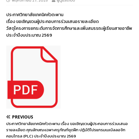
พฤศจิกายน 27, 2025
ผู้ดูแลระบบ
ประกาศวิทยาลัยเทคนิคหัวตะพาน
เรื่อง ขอเชิญชวนผู้ประกอบการร่วมเสนอรายละเอียด
วัสดุโครงการยกระดับการจัดการศึกษาและเพิ่มสมรรถะผู้เรียนสายอาชีพ
ประจำปีงบประมาณ 2569
PREVIOUS
ประกาศวิทยาลัยเทคนิคหัวตะพาน เรื่อง ขอเชิญชวนผู้ประกอบการร่วมเสนอ
รายละเอียด คุณลักษณะเฉพาะครุภัณฑ์ชุดฝึก ปฏิบัติโปรแกรมเมเบิลลอจิก
คอนโทรล (PLC) ประจำปีงบประมาณ 2569