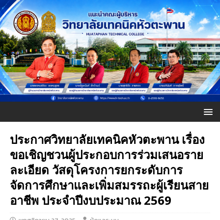
ประกาศวิทยาลัยเทคนิคหัวตะพาน เรื่อง
ขอเชิญชวนผู้ประกอบการร่วมเสนอราย
ละเอียด วัสดุโครงการยกระดับการ
จัดการศึกษาและเพิ่มสมรรถะผู้เรียนสาย
อาชีพ ประจำปีงบประมาณ 2569