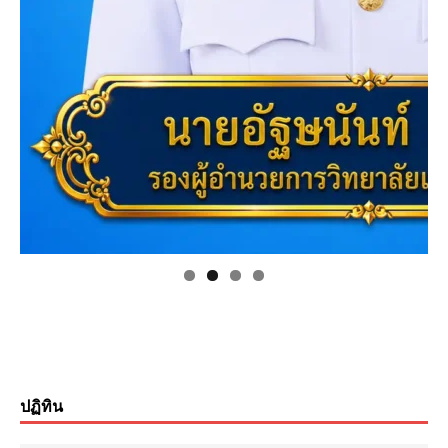
ปฏิทิน