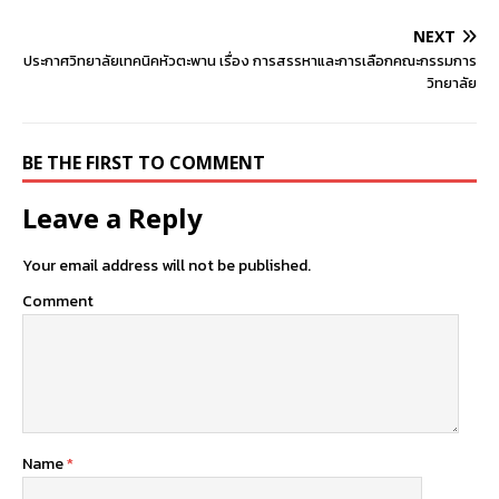
NEXT
ประกาศวิทยาลัยเทคนิคหัวตะพาน เรื่อง การสรรหาและการเลือกคณะกรรมการ
วิทยาลัย
BE THE FIRST TO COMMENT
Leave a Reply
Your email address will not be published.
Comment
Name
*