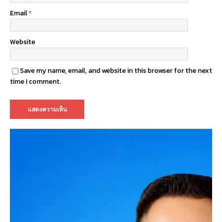
Email
*
Website
Save my name, email, and website in this browser for the next
time I comment.