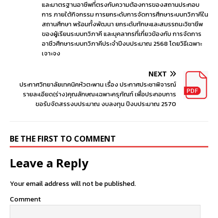
และมาตรฐานอาชีพที่ตรงกับความต้องการของสถานประกอบ
การ ภายใต้กิจกรรม การยกระดับการจัดการศึกษาระบบทวิภาคีใน
สถานศึกษา พร้อมทั้งพัฒนา ยกระดับทักษะและสมรรถนะวิชาชีพ
ของผู้เรียนระบบทวิภาคี และบุคลากรที่เกี่ยวข้องกับ การจัดการ
อาชีวศึกษาระบบทวิภาคีประจําปีงบประมาณ 2568 โดยวิธีเฉพาะ
เจาะจง
NEXT
ประกาศวิทยาลัยเทคนิคหัวตะพาน เรื่อง ประกาศประชาพิจารณ์
รายละเอียด(ร่าง)คุณลักษณะเฉพาะครุภัณฑ์ เพื่อประกอบการ
ขอรับจัดสรรงบประมาณ งบลงทุน ปีงบประมาณ 2570
BE THE FIRST TO COMMENT
Leave a Reply
Your email address will not be published.
Comment