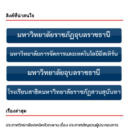
ลิงค์ที่น่าสนใจ
เรื่องล่าสุด
ประกาศวิทยาลัยเทคนิคหัวตะพาน เรื่อง ประกาศเชิญชวนผู้ประกอบการ