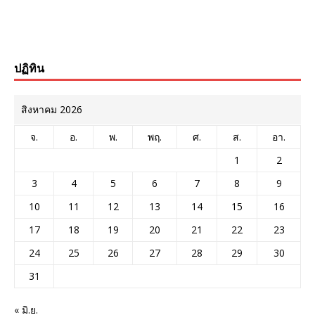
ปฏิทิน
สิงหาคม 2026
จ.
อ.
พ.
พฤ.
ศ.
ส.
อา.
1
2
3
4
5
6
7
8
9
10
11
12
13
14
15
16
17
18
19
20
21
22
23
24
25
26
27
28
29
30
31
« มิ.ย.