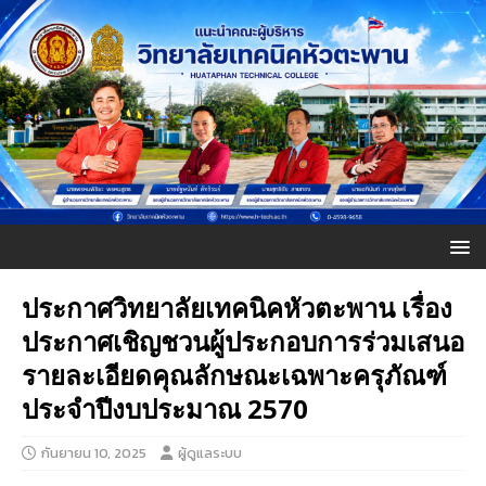
ประกาศวิทยาลัยเทคนิคหัวตะพาน เรื่อง
ประกาศเชิญชวนผู้ประกอบการร่วมเสนอ
รายละเอียดคุณลักษณะเฉพาะครุภัณฑ์
ประจำปีงบประมาณ 2570
กันยายน 10, 2025
ผู้ดูแลระบบ