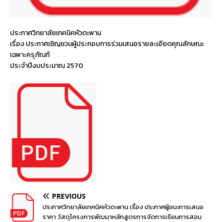
ประกาศวิทยาลัยเทคนิคหัวตะพาน
เรื่อง ประกาศเชิญชวนผู้ประกอบการร่วมเสนอรายละเอียดคุณลักษณะ
เฉพาะครุภัณฑ์
ประจำปีงบประมาณ 2570
PREVIOUS
ประกาศวิทยาลัยเทคนิคหัวตะพาน เรื่อง ประกาศผู้ชนะการเสนอ
ราคา วัสดุโครงการพัฒนาหลักสูตรการจัดการเรียนการสอน