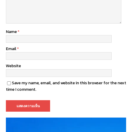
Name
*
Email
*
Website
Save my name, email, and website in this browser for the next
time I comment.