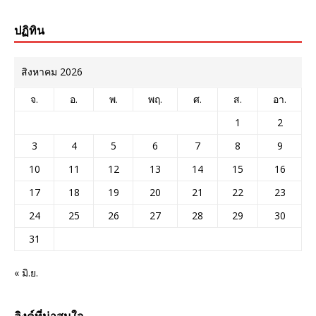
ปฏิทิน
สิงหาคม 2026
จ.
อ.
พ.
พฤ.
ศ.
ส.
อา.
1
2
3
4
5
6
7
8
9
10
11
12
13
14
15
16
17
18
19
20
21
22
23
24
25
26
27
28
29
30
31
« มิ.ย.
ลิงค์ที่น่าสนใจ