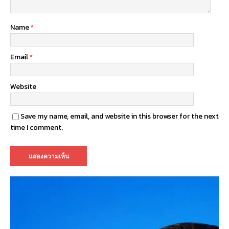
Name
*
Email
*
Website
Save my name, email, and website in this browser for the next
time I comment.