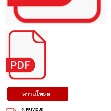
PREVIOUS