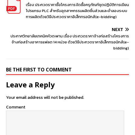
เรื่อง ประกวดราคาซื้อโครงการจัดซื้อครุภัณฑ์ชุดปฏิบัติการเขียน
โปรแกรม PLC สำหรับอุตสาหกรรมผลิตชิ้นส่วนและจำลองระบบ
การผลิตด้วยวิธีประกวดราคาอิเล็กทรอนิกส์(e-bidding)
NEXT
ประกาศวิทยาลัยเทคนิคหัวตะพาน เรื่อง ประกวดราคาจ้างก่อสร้างโครงการ
จ้างก่อสร้างอาคารแฟลต 14 หน่วย ด้วยวิธีประกวดราคาอิเล็กทรอนิกส์(e-
bidding)
BE THE FIRST TO COMMENT
Leave a Reply
Your email address will not be published.
Comment