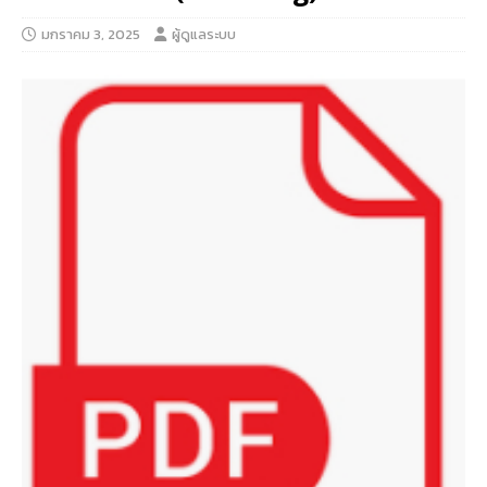
มกราคม 3, 2025
ผู้ดูแลระบบ