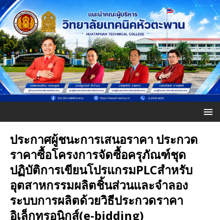
ประกาศผู้ชนะการเสนอราคา ประกวด
ราคาซื้อโครงการจัดซื้อครุภัณฑ์ชุด
ปฏิบัติการเขียนโปรแกรมPLCสำหรับ
อุตสาหกรรมผลิตชิ้นส่วนและจำลอง
ระบบการผลิตด้วยวิธีประกวดราคา
อิเล็กทรอนิกส์(e-bidding)