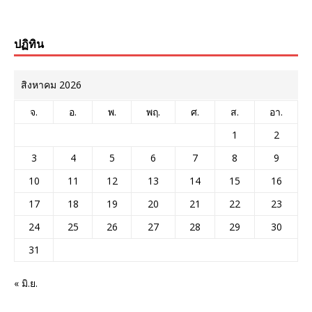
ปฏิทิน
สิงหาคม 2026
จ.
อ.
พ.
พฤ.
ศ.
ส.
อา.
1
2
3
4
5
6
7
8
9
10
11
12
13
14
15
16
17
18
19
20
21
22
23
24
25
26
27
28
29
30
31
« มิ.ย.