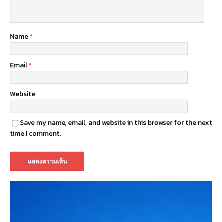
Name
*
Email
*
Website
Save my name, email, and website in this browser for the next
time I comment.