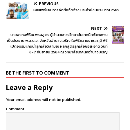
PREVIOUS
เผยแพร่แผนการจัดซื้อจัดจ้าง ประจำปีงบประมาณ 2565
NEXT
นายพรหมพิริยะ พรมสูตร ผู้อำนวยการวิทยาลัยเทคนิคหัวตะพาน
เป็นประธาน พ.ส.น.อ. จังหวัดอำนาจเจริญ ในพิธีถวายราชสดุดี พิธี
เปิดอบรมแกนนำลูกเสือวิสามัญ หลักสูตรลูกเสือช่อสะอาด วันที่
6-7 กันยายน 2564 ณ วิทยาลัยเทคนิคอำนาจเจริญ
BE THE FIRST TO COMMENT
Leave a Reply
Your email address will not be published.
Comment