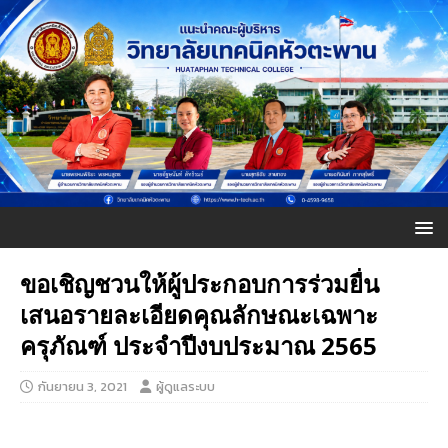
ขอเชิญชวนให้ผู้ประกอบการร่วมยื่น
เสนอรายละเอียดคุณลักษณะเฉพาะ
ครุภัณฑ์ ประจำปีงบประมาณ 2565
กันยายน 3, 2021
ผู้ดูแลระบบ