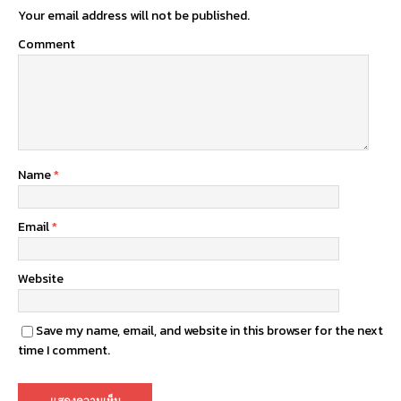
Your email address will not be published.
Comment
Name
*
Email
*
Website
Save my name, email, and website in this browser for the next
time I comment.