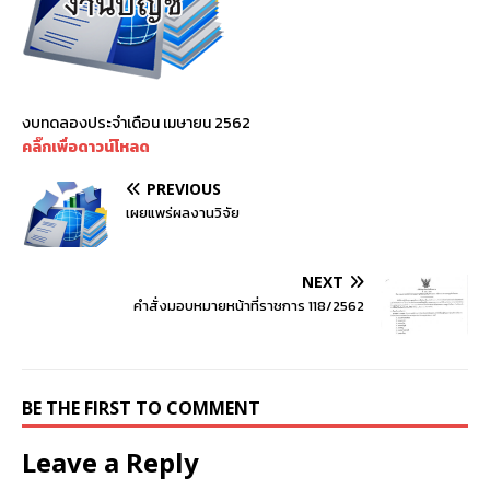
งบทดลองประจำเดือน เมษายน 2562
คลิ๊กเพื่อดาวน์โหลด
PREVIOUS
เผยแพร่ผลงานวิจัย
NEXT
คำสั่งมอบหมายหน้าที่ราชการ 118/2562
BE THE FIRST TO COMMENT
Leave a Reply