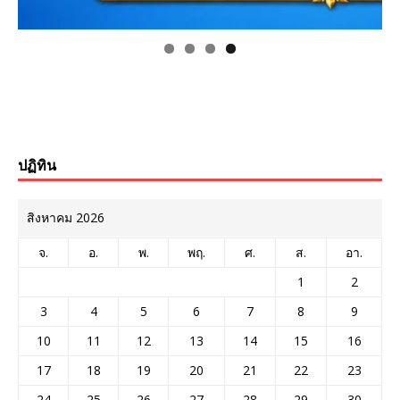
ปฏิทิน
สิงหาคม 2026
จ.
อ.
พ.
พฤ.
ศ.
ส.
อา.
1
2
3
4
5
6
7
8
9
10
11
12
13
14
15
16
17
18
19
20
21
22
23
24
25
26
27
28
29
30