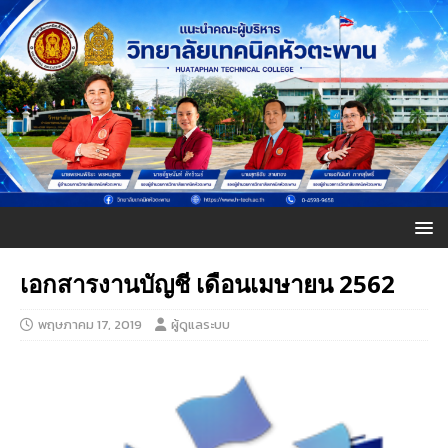
เอกสารงานบัญชี เดือนเมษายน 2562
พฤษภาคม 17, 2019
ผู้ดูแลระบบ