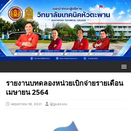
รายงานบทดลองหน่วยเบิกจ่ายรายเดือน
เมษายน 2564
พฤษภาคม 18, 2021
ผู้ดูแลระบบ