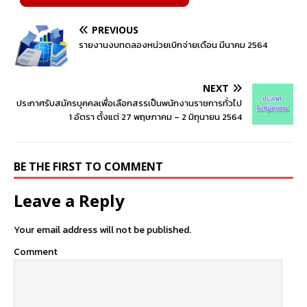
PREVIOUS
รายงานงบทดลองหน่วยเบิกจ่ายเดือน มีนาคม 2564
NEXT
ประกาศรับสมัครบุคคลเพื่อเลือกสรรเป็นพนักงานราชการทั่วไป
1 อัตรา ตั้งแต่ 27 พฤษภาคม – 2 มิถุนายน 2564
BE THE FIRST TO COMMENT
Leave a Reply
Your email address will not be published.
Comment