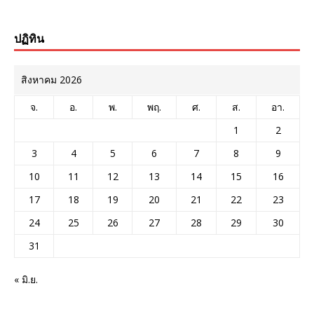
ปฏิทิน
สิงหาคม 2026
จ.
อ.
พ.
พฤ.
ศ.
ส.
อา.
1
2
3
4
5
6
7
8
9
10
11
12
13
14
15
16
17
18
19
20
21
22
23
24
25
26
27
28
29
30
31
« มิ.ย.