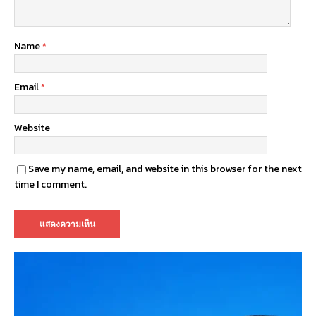
Name
*
Email
*
Website
Save my name, email, and website in this browser for the next
time I comment.