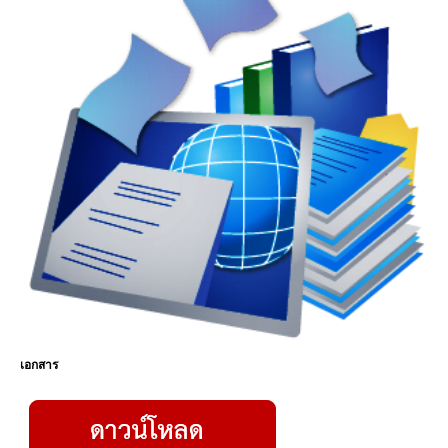
เอกสาร