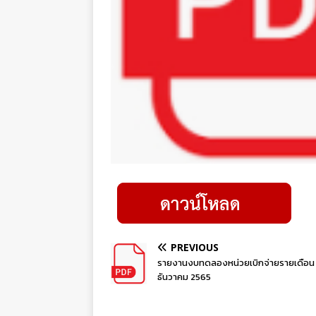
PREVIOUS
รายงานงบทดลองหน่วยเบิกจ่ายรายเดือน
ธันวาคม 2565