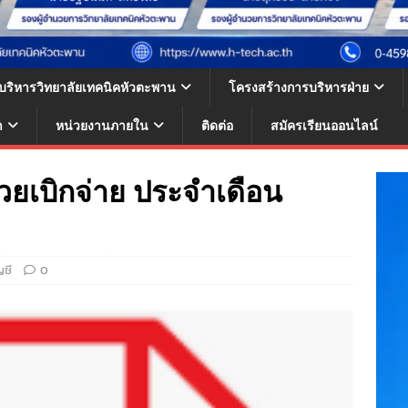
้บริหารวิทยาลัยเทคนิคหัวตะพาน
โครงสร้างการบริหารฝ่าย
า
หน่วยงานภายใน
ติดต่อ
สมัครเรียนออนไลน์
ยเบิกจ่าย ประจำเดือน
ญชี
0