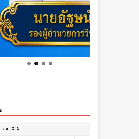
ิน
หาคม 2026