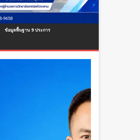
ข้อมูลพื้นฐาน 9 ประการ