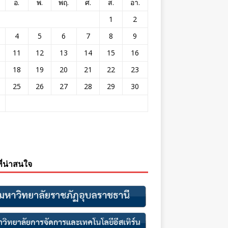
อ.
พ.
พฤ.
ศ.
ส.
อา.
1
2
4
5
6
7
8
9
11
12
13
14
15
16
18
19
20
21
22
23
25
26
27
28
29
30
ที่น่าสนใจ