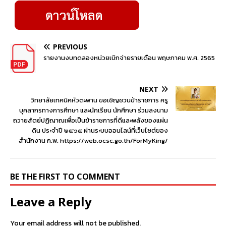
PREVIOUS
รายงานงบทดลองหน่วยเบิกจ่ายรายเดือน พฤษภาคม พ.ศ. 2565
NEXT
วิทยาลัยเทคนิคหัวตะพาน ขอเชิญชวนข้าราชการ ครู
บุคลากรทางการศึกษา และนักเรียน นักศึกษา ร่วมลงนาม
ถวายสัตย์ปฏิญาณเพื่อเป็นข้าราชการที่ดีและพลังของแผ่น
ดิน ประจำปี ๒๕๖๕ ผ่านระบบออนไลน์ที่เว็บไซต์ของ
สำนักงาน ก.พ. https://web.ocsc.go.th/ForMyKing/
BE THE FIRST TO COMMENT
Leave a Reply
Your email address will not be published.