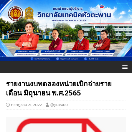
รายงานงบทดลองหน่วยเบิกจ่ายราย
เดือน มิถุนายน พ.ศ.2565
กรกฎาคม 21, 2022
ผู้ดูแลระบบ