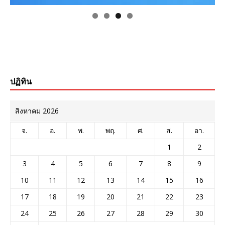
ปฏิทิน
สิงหาคม 2026
จ.
อ.
พ.
พฤ.
ศ.
ส.
อา.
1
2
3
4
5
6
7
8
9
10
11
12
13
14
15
16
17
18
19
20
21
22
23
24
25
26
27
28
29
30