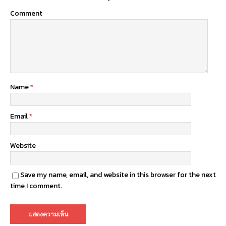
Comment
Name
*
Email
*
Website
Save my name, email, and website in this browser for the next
time I comment.