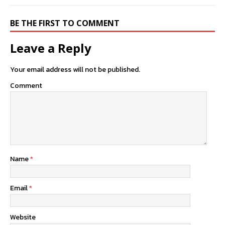
BE THE FIRST TO COMMENT
Leave a Reply
Your email address will not be published.
Comment
Name
*
Email
*
Website