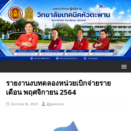
รายงานงบทดลองหน่วยเบิกจ่ายราย
เดือน พฤศจิกายน 2564
ธันวาคม 16, 2021
ผู้ดูแลระบบ