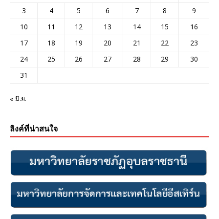
3
4
5
6
7
8
9
10
11
12
13
14
15
16
17
18
19
20
21
22
23
24
25
26
27
28
29
30
31
« มิ.ย.
ลิงค์ที่น่าสนใจ