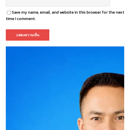
Save my name, email, and website in this browser for the next
time I comment.