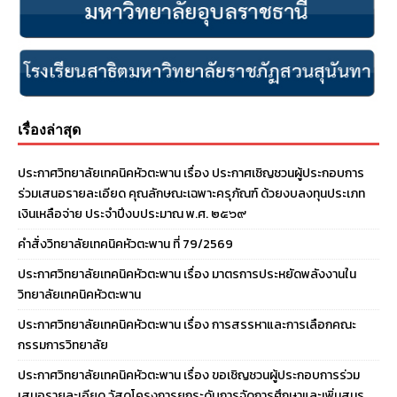
เรื่องล่าสุด
ประกาศวิทยาลัยเทคนิคหัวตะพาน เรื่อง ประกาศเชิญชวนผู้ประกอบการ
ร่วมเสนอรายละเอียด คุณลักษณะเฉพาะครุภัณฑ์ ด้วยงบลงทุนประเภท
เงินเหลือจ่าย ประจําปีงบประมาณ พ.ศ. ๒๕๖๙
คำสั่งวิทยาลัยเทคนิคหัวตะพาน ที่ 79/2569
ประกาศวิทยาลัยเทคนิคหัวตะพาน เรื่อง มาตรการประหยัดพลังงานใน
วิทยาลัยเทคนิคหัวตะพาน
ประกาศวิทยาลัยเทคนิคหัวตะพาน เรื่อง การสรรหาและการเลือกคณะ
กรรมการวิทยาลัย
ประกาศวิทยาลัยเทคนิคหัวตะพาน เรื่อง ขอเชิญชวนผู้ประกอบการร่วม
เสนอรายละเอียด วัสดุโครงการยกระดับการจัดการศึกษาและเพิ่มสมร