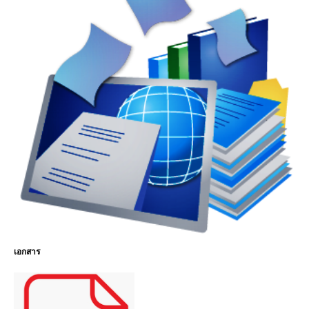
เอกสาร