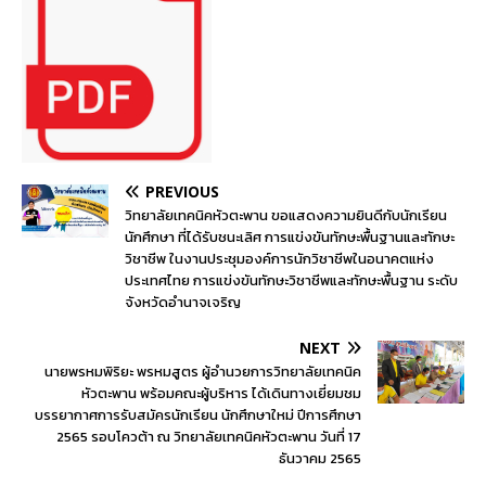
PREVIOUS
วิทยาลัยเทคนิคหัวตะพาน ขอแสดงความยินดีกับนักเรียน
นักศึกษา ที่ได้รับชนะเลิศ การแข่งขันทักษะพื้นฐานและทักษะ
วิชาชีพ ในงานประชุมองค์การนักวิชาชีพในอนาคตแห่ง
ประเทศไทย การแข่งขันทักษะวิชาชีพและทักษะพื้นฐาน ระดับ
จังหวัดอำนาจเจริญ
NEXT
นายพรหมพิริยะ พรหมสูตร ผู้อำนวยการวิทยาลัยเทคนิค
หัวตะพาน พร้อมคณะผู้บริหาร ได้เดินทางเยี่ยมชม
บรรยากาศการรับสมัครนักเรียน นักศึกษาใหม่ ปีการศึกษา
2565 รอบโควต้า ณ วิทยาลัยเทคนิคหัวตะพาน วันที่ 17
ธันวาคม 2565