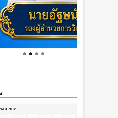
ิน
หาคม 2026