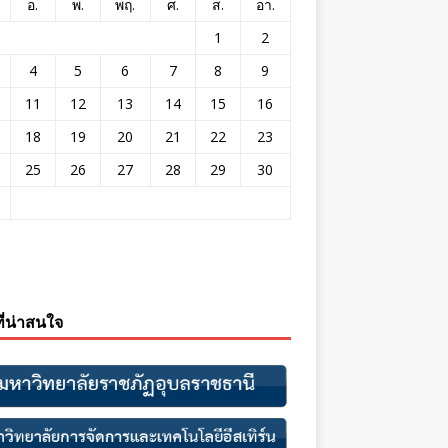
อ.
พ.
พฤ.
ศ.
ส.
อา.
1
2
4
5
6
7
8
9
11
12
13
14
15
16
18
19
20
21
22
23
25
26
27
28
29
30
ที่น่าสนใจ