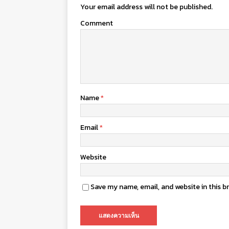
Your email address will not be published.
Comment
Name
*
Email
*
Website
Save my name, email, and website in this b