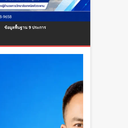
ข้อมูลพื้นฐาน 9 ประการ