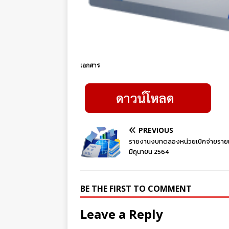
เอกสาร
PREVIOUS
รายงานงบทดลองหน่วยเบิกจ่ายราย
มิถุนายน 2564
BE THE FIRST TO COMMENT
Leave a Reply