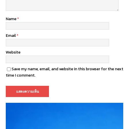
Name
*
Email
*
Website
Save my name, email, and website in this browser for the next
time I comment.