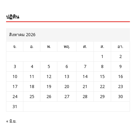
ปฏิทิน
สิงหาคม 2026
จ.
อ.
พ.
พฤ.
ศ.
ส.
อา.
1
2
3
4
5
6
7
8
9
10
11
12
13
14
15
16
17
18
19
20
21
22
23
24
25
26
27
28
29
30
31
« มิ.ย.