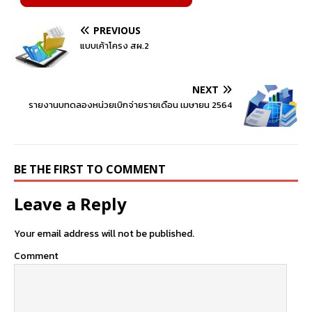
PREVIOUS
แบบเค้าโครง สผ.2
NEXT
รายงานบทดลองหน่วยเบิกจ่ายรายเดือน เมษายน 2564
BE THE FIRST TO COMMENT
Leave a Reply
Your email address will not be published.
Comment