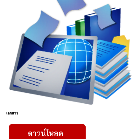
เอกสาร