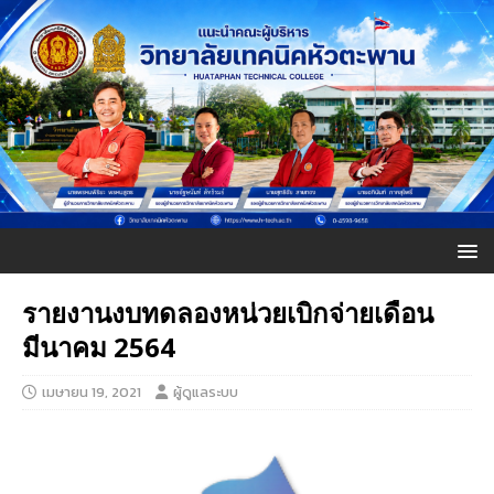
รายงานงบทดลองหน่วยเบิกจ่ายเดือน
มีนาคม 2564
เมษายน 19, 2021
ผู้ดูแลระบบ