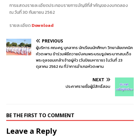
การแสดงรายละเอียดประกอบรายการบัญชีที่สำคัญของงบทดลอง
ณ วันที่ 30 กันยายน 2562
รายละเอียด
Download
PREVIOUS
ผู้บริหาร คณะครู บุคลากร นักเรียนนักศึกษา วิทยาลัยเทคนิค
หัวตะพาน ข้าร่วมพิธีถวายบังคมพระบรมรูปพระบาทสมเด็จ
พระจุลจอมเกล้าเจ้าอยู่หัว (วันปิยมหาราช) ในวันที่ 23
ตุลาคม 2562 ณ ที่ว่าการอำเภอหัวตะพาน
NEXT
ประกาศรายชื่อผู้มีสิทธิ์สอบ
BE THE FIRST TO COMMENT
Leave a Reply