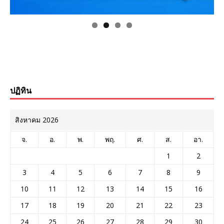
ปฏิทิน
สิงหาคม 2026
จ.
อ.
พ.
พฤ.
ศ.
ส.
อา.
1
2
3
4
5
6
7
8
9
10
11
12
13
14
15
16
17
18
19
20
21
22
23
24
25
26
27
28
29
30