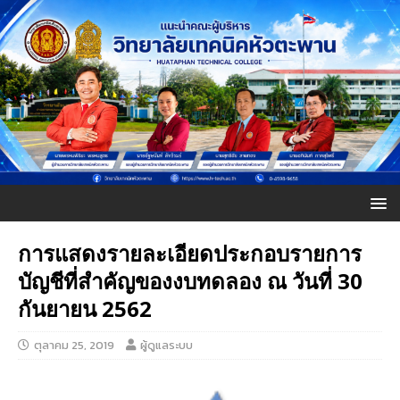
การแสดงรายละเอียดประกอบรายการ
บัญชีที่สำคัญของงบทดลอง ณ วันที่ 30
กันยายน 2562
ตุลาคม 25, 2019
ผู้ดูแลระบบ