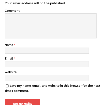
Your email address will not be published.
Comment
Name
*
Email
*
Website
Save my name, email, and website in this browser for the next
time I comment.