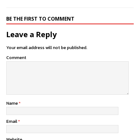
BE THE FIRST TO COMMENT
Leave a Reply
Your email address will not be published.
Comment
Name
*
Email
*
Website