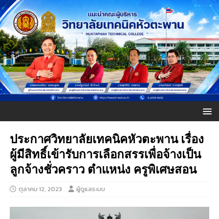
ประกาศวิทยาลัยเทคนิคหัวตะพาน เรื่อง
ผู้มีสิทธิ์เข้ารับการเลือกสรรเพื่อจ้างเป็น
ลูกจ้างชั่วคราว ตำแหน่ง ครูพิเศษสอน
ตุลาคม 12, 2023
ผู้ดูแลระบบ