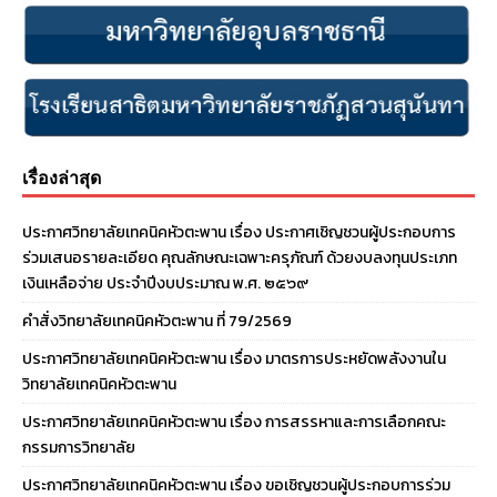
เรื่องล่าสุด
ประกาศวิทยาลัยเทคนิคหัวตะพาน เรื่อง ประกาศเชิญชวนผู้ประกอบการ
ร่วมเสนอรายละเอียด คุณลักษณะเฉพาะครุภัณฑ์ ด้วยงบลงทุนประเภท
เงินเหลือจ่าย ประจําปีงบประมาณ พ.ศ. ๒๕๖๙
คำสั่งวิทยาลัยเทคนิคหัวตะพาน ที่ 79/2569
ประกาศวิทยาลัยเทคนิคหัวตะพาน เรื่อง มาตรการประหยัดพลังงานใน
วิทยาลัยเทคนิคหัวตะพาน
ประกาศวิทยาลัยเทคนิคหัวตะพาน เรื่อง การสรรหาและการเลือกคณะ
กรรมการวิทยาลัย
ประกาศวิทยาลัยเทคนิคหัวตะพาน เรื่อง ขอเชิญชวนผู้ประกอบการร่วม