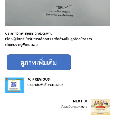
ประกาศวิทยาลัยเทคนิคหัวตะพาน
เรื่อง ผู้มีสิทธิ์เข้ารับการเลือกสรรเพื่อจ้างเป็นลูกจ้างชั่วคราว
ตำแหน่ง ครูพิเศษสอน
PREVIOUS
ประชาสัมพันธ์ งานแนะแนว
NEXT
วันนวมินทรมหาราช