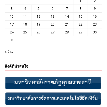
1
2
3
4
5
6
7
8
9
10
11
12
13
14
15
16
17
18
19
20
21
22
23
24
25
26
27
28
29
30
31
« มิ.ย.
ลิงค์ที่น่าสนใจ