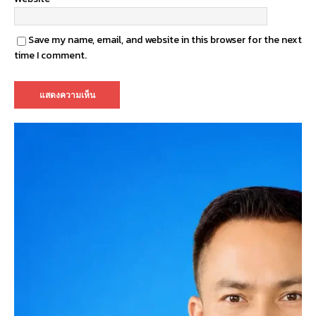
Save my name, email, and website in this browser for the next
time I comment.