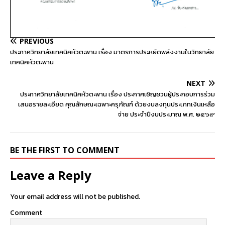
PREVIOUS
ประกาศวิทยาลัยเทคนิคหัวตะพาน เรื่อง มาตรการประหยัดพลังงานในวิทยาลัย
เทคนิคหัวตะพาน
NEXT
ประกาศวิทยาลัยเทคนิคหัวตะพาน เรื่อง ประกาศเชิญชวนผู้ประกอบการร่วม
เสนอรายละเอียด คุณลักษณะเฉพาะครุภัณฑ์ ด้วยงบลงทุนประเภทเงินเหลือ
จ่าย ประจําปีงบประมาณ พ.ศ. ๒๕๖๙
BE THE FIRST TO COMMENT
Leave a Reply
Your email address will not be published.
Comment