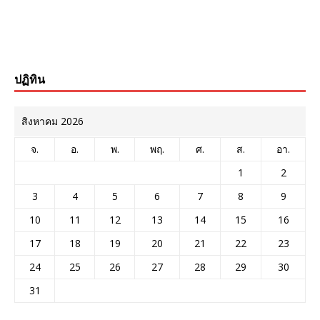
ปฏิทิน
สิงหาคม 2026
จ.
อ.
พ.
พฤ.
ศ.
ส.
อา.
1
2
3
4
5
6
7
8
9
10
11
12
13
14
15
16
17
18
19
20
21
22
23
24
25
26
27
28
29
30
31