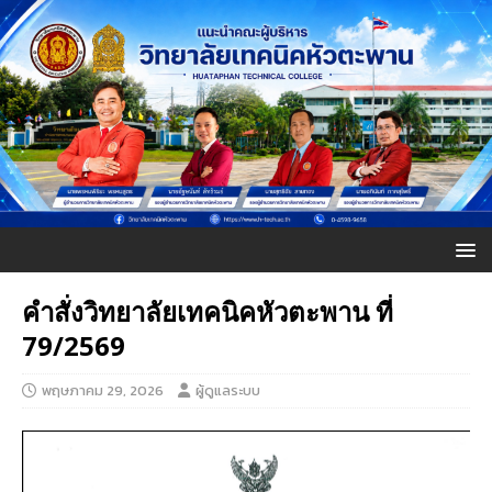
คำสั่งวิทยาลัยเทคนิคหัวตะพาน ที่
79/2569
พฤษภาคม 29, 2026
ผู้ดูแลระบบ