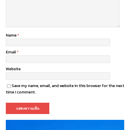
Name
*
Email
*
Website
Save my name, email, and website in this browser for the next
time I comment.