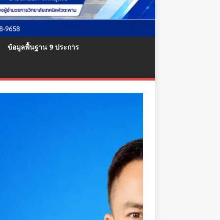
ข้อมูลพื้นฐาน 9 ประการ