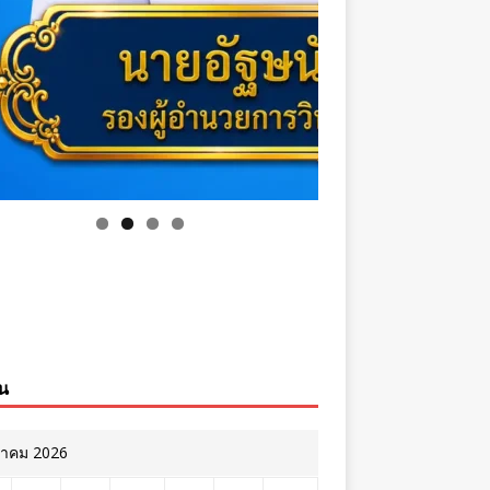
ิน
หาคม 2026