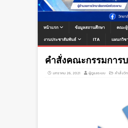
หน้าแรก
ข้อมูลสถานศึกษา
คณะผู
งานประชาสัมพันธ์
ITA
แผนกวิช
คำสั่งคณะกรรมการบร
มกราคม 26, 2021
ผู้ดูแลระบบ
คำสั่งวิ