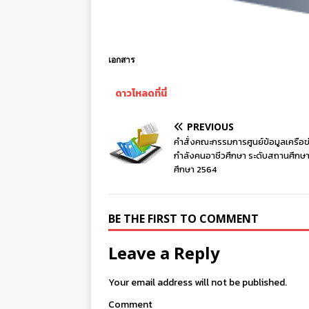
เอกสาร
ดาวโหลดที่นี่
PREVIOUS
คำสั่งคณะกรรมการศูนย์ข้อมูลเครือข
กำลังคนอาชีวศึกษา ระดับสถานศึกษา
ศึกษา 2564
BE THE FIRST TO COMMENT
Leave a Reply
Your email address will not be published.
Comment