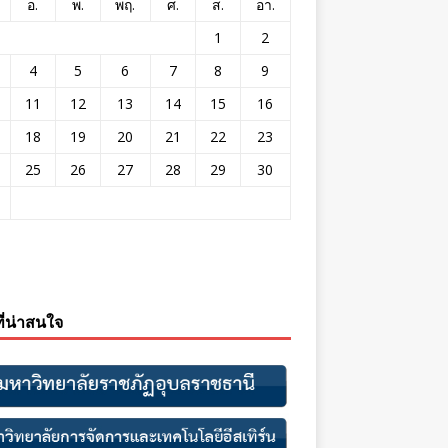
อ.
พ.
พฤ.
ศ.
ส.
อา.
1
2
4
5
6
7
8
9
11
12
13
14
15
16
18
19
20
21
22
23
25
26
27
28
29
30
ที่น่าสนใจ