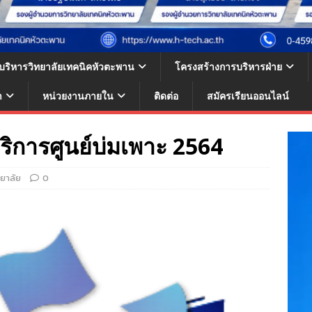
้บริหารวิทยาลัยเทคนิคหัวตะพาน
โครงสร้างการบริหารฝ่าย
า
หน่วยงานภายใน
ติดต่อ
สมัครเรียนออนไลน์
ิการศูนย์บ่มเพาะ 2564
ทยาลัย
0