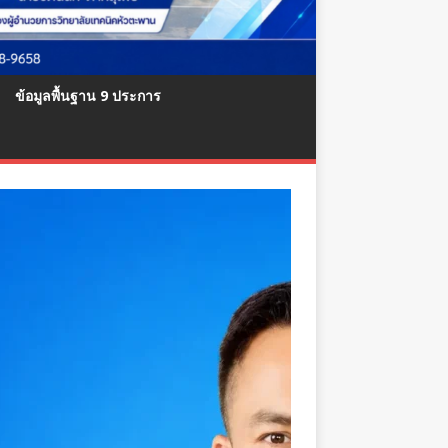
ข้อมูลพื้นฐาน 9 ประการ