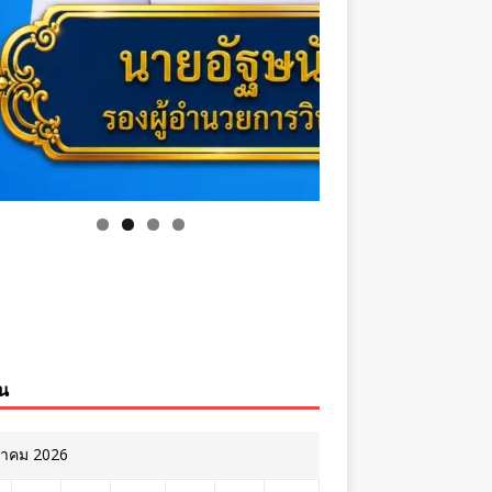
ิน
หาคม 2026