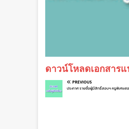
ดาวน์โหลดเอกสารแ
PREVIOUS
ประกาศ รายชื่อผู้มีสิทธิ์สอบฯ ครูพิเศษส