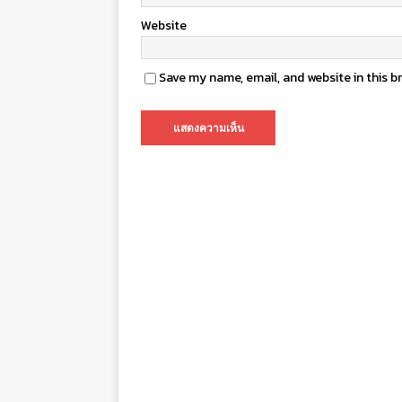
Website
Save my name, email, and website in this b