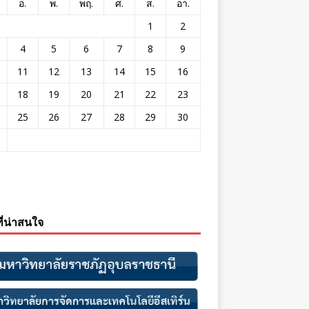
อ.
พ.
พฤ.
ศ.
ส.
อา.
1
2
4
5
6
7
8
9
11
12
13
14
15
16
18
19
20
21
22
23
25
26
27
28
29
30
ที่น่าสนใจ