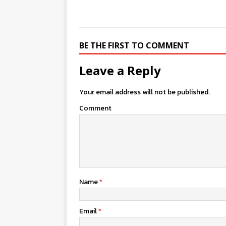
BE THE FIRST TO COMMENT
Leave a Reply
Your email address will not be published.
Comment
Name
*
Email
*