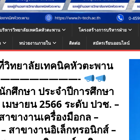
้บริหารวิทยาลัยเทคนิคหัวตะพาน
โครงสร้างการบริหารฝ่าย
า
หน่วยงานภายใน
ติดต่อ
สมัครเรียนออนไลน์
 ที่วิทยาลัยเทคนิคหัวตะพาน
————————-
น นักศึกษา ประจำปีการศึกษา
 30 เมษายน 2566 ระดับ ปวช. –
าขางานเครื่องมือกล –
– สาขางานอิเล็กทรอนิกส์ –