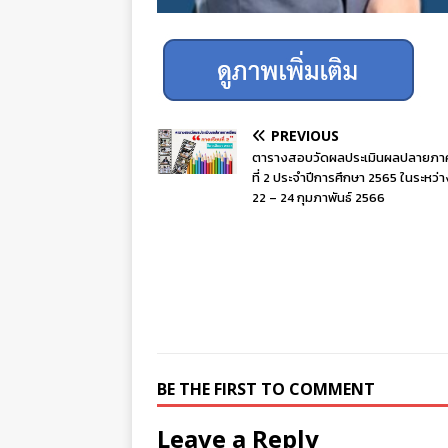
PREVIOUS
ตารางสอบวัดผลประเมินผลปลายภาค
ที่ 2 ประจำปีการศึกษา 2565 ในระหว่าง
22 – 24 กุมภาพันธ์ 2566
BE THE FIRST TO COMMENT
Leave a Reply