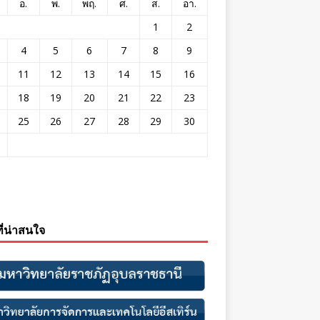
อ.
พ.
พฤ.
ศ.
ส.
อา.
1
2
4
5
6
7
8
9
11
12
13
14
15
16
18
19
20
21
22
23
25
26
27
28
29
30
ที่น่าสนใจ