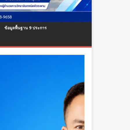
ข้อมูลพื้นฐาน 9 ประการ