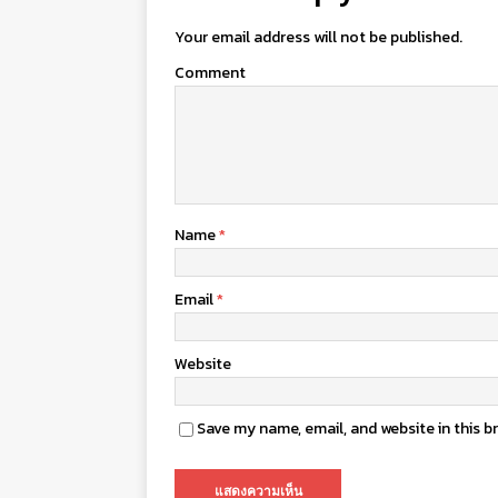
Your email address will not be published.
Comment
Name
*
Email
*
Website
Save my name, email, and website in this b