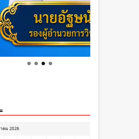
ิน
หาคม 2026