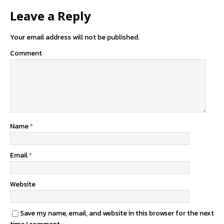
Leave a Reply
Your email address will not be published.
Comment
Name
*
Email
*
Website
Save my name, email, and website in this browser for the next