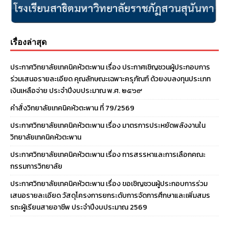
เรื่องล่าสุด
ประกาศวิทยาลัยเทคนิคหัวตะพาน เรื่อง ประกาศเชิญชวนผู้ประกอบการ
ร่วมเสนอรายละเอียด คุณลักษณะเฉพาะครุภัณฑ์ ด้วยงบลงทุนประเภท
เงินเหลือจ่าย ประจําปีงบประมาณ พ.ศ. ๒๕๖๙
คำสั่งวิทยาลัยเทคนิคหัวตะพาน ที่ 79/2569
ประกาศวิทยาลัยเทคนิคหัวตะพาน เรื่อง มาตรการประหยัดพลังงานใน
วิทยาลัยเทคนิคหัวตะพาน
ประกาศวิทยาลัยเทคนิคหัวตะพาน เรื่อง การสรรหาและการเลือกคณะ
กรรมการวิทยาลัย
ประกาศวิทยาลัยเทคนิคหัวตะพาน เรื่อง ขอเชิญชวนผู้ประกอบการร่วม
เสนอรายละเอียด วัสดุโครงการยกระดับการจัดการศึกษาและเพิ่มสมร
รถะผู้เรียนสายอาชีพ ประจำปีงบประมาณ 2569