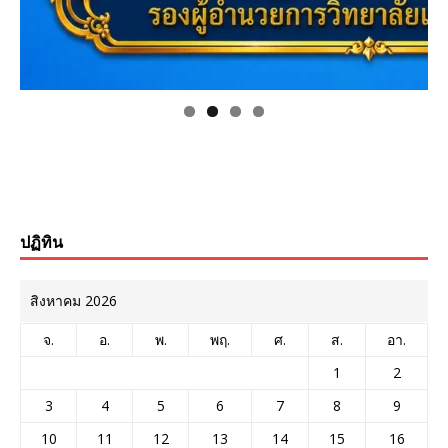
ปฏิทิน
สิงหาคม 2026
จ.
อ.
พ.
พฤ.
ศ.
ส.
อา.
1
2
3
4
5
6
7
8
9
10
11
12
13
14
15
16