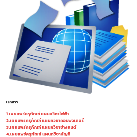
เอกสาร
1.เผยแพร่ครุภัณฑ์ แผนกวิชาไฟฟ้า
2.เผยแพร่ครุภัณฑ์ แผนกวิชาคอมพิวเตอร์
3.เผยแพร่ครุภัณฑ์ แผนกวิชาช่างยนต์
4.เผยแพร่ครุภัณฑ์ แผนกวิชาบัญชี