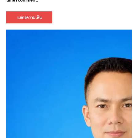
time I comment.