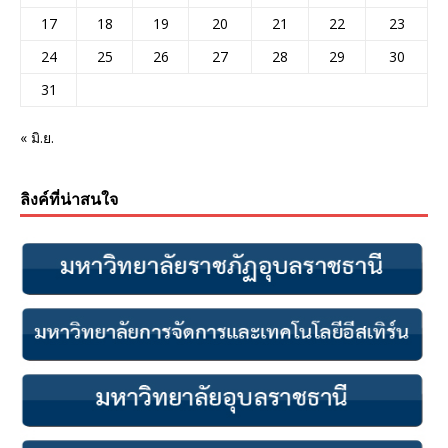
17
18
19
20
21
22
23
24
25
26
27
28
29
30
31
« มิ.ย.
ลิงค์ที่น่าสนใจ