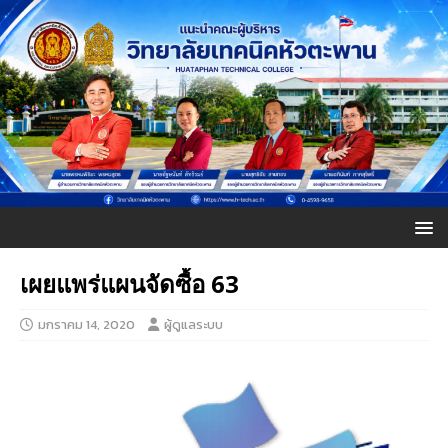
เผยแพร่แผนจัดซื้อ 63
มกราคม 14, 2020
ผู้ดูแลระบบ