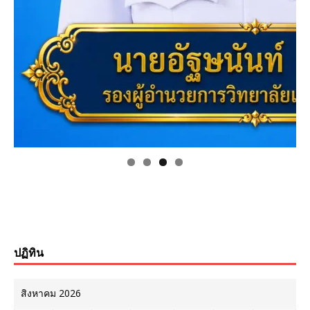
ปฏิทิน
สิงหาคม 2026