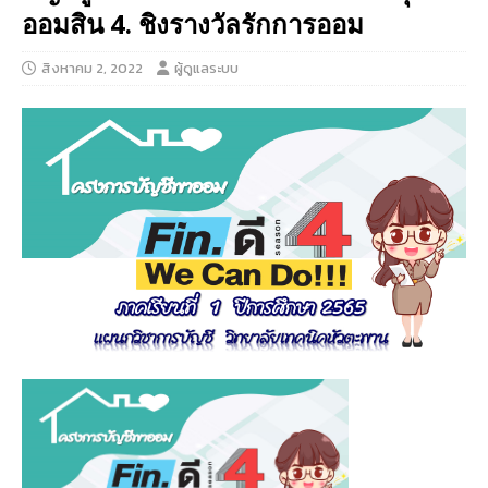
ออมสิน 4. ชิงรางวัลรักการออม
สิงหาคม 2, 2022
ผู้ดูแลระบบ