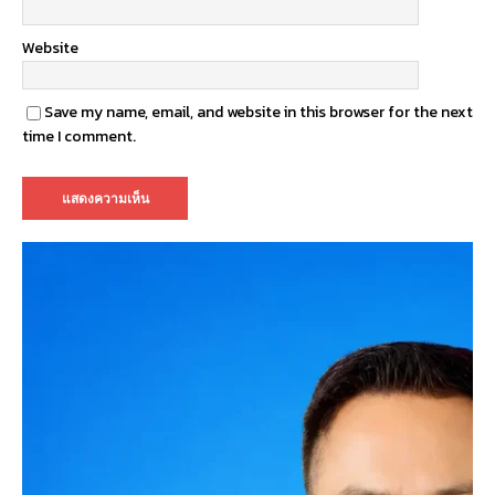
Website
Save my name, email, and website in this browser for the next
time I comment.