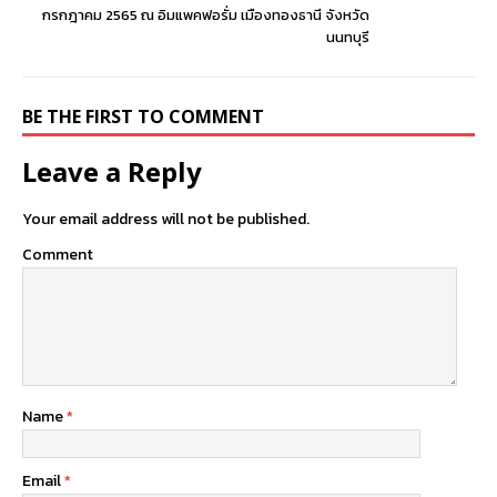
กรกฎาคม 2565 ณ อิมแพคฟอรั่ม เมืองทองธานี จังหวัด
นนทบุรี
BE THE FIRST TO COMMENT
Leave a Reply
Your email address will not be published.
Comment
Name
*
Email
*