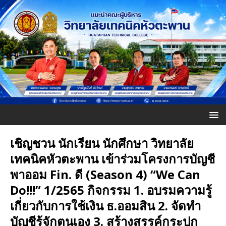
เชิญชวน นักเรียน นักศึกษา วิทยาลัย
เทคนิคหัวตะพาน เข้าร่วมโครงการบัญชี
พาออม Fin. ดี (Season 4) “We Can
Do!!!” 1/2565 กิจกรรม 1. อบรมความรู้
เกี่ยวกับการใช้เงิน ธ.ออมสิน 2. จัดทำ
บัญชีรู้จักตนเอง 3. สร้างสรรค์กระปุก