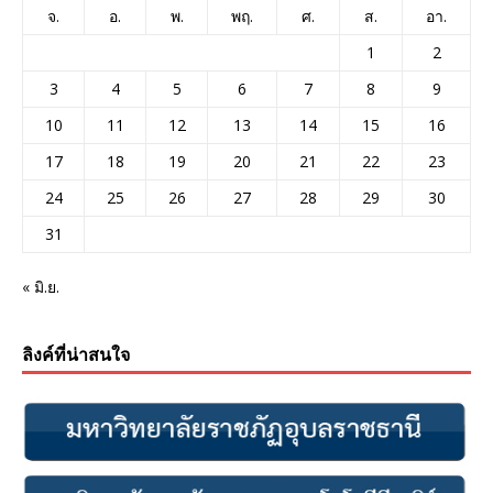
จ.
อ.
พ.
พฤ.
ศ.
ส.
อา.
1
2
3
4
5
6
7
8
9
10
11
12
13
14
15
16
17
18
19
20
21
22
23
24
25
26
27
28
29
30
31
« มิ.ย.
ลิงค์ที่น่าสนใจ