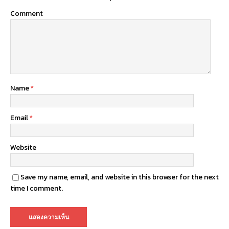
Comment
Name
*
Email
*
Website
Save my name, email, and website in this browser for the next
time I comment.