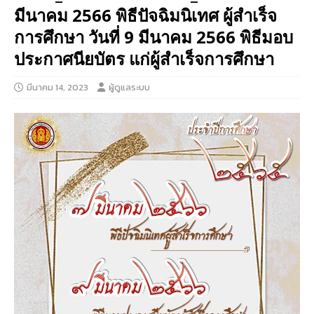
มีนาคม 2566 พิธีปัจฉิมนิเทศ ผู้สำเร็จ
การศึกษา วันที่ 9 มีนาคม 2566 พิธีมอบ
ประกาศนียบัตร แก่ผู้สำเร็จการศึกษา
มีนาคม 14, 2023
ผู้ดูแลระบบ