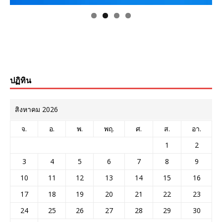
ปฏิทิน
สิงหาคม 2026
จ.
อ.
พ.
พฤ.
ศ.
ส.
อา.
1
2
3
4
5
6
7
8
9
10
11
12
13
14
15
16
17
18
19
20
21
22
23
24
25
26
27
28
29
30