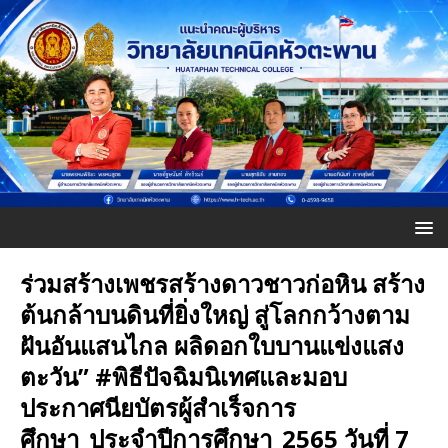
ร่วมสร้างเพชรสร้างดาวชาวก่อหิน สร้าง
ต้นกล้าบนดินที่ยิ่งใหญ่ สู่โลกกว้างตาม
ฝันอันแสนไกล ผลิดอกใบบานแข่งแสง
ตะวัน” #พิธีปัจฉิมนิเทศและมอบ
ประกาศนียบัตรผู้สำเร็จการ
ศึกษา_ประจำปีการศึกษา_2565 วันที่ 7