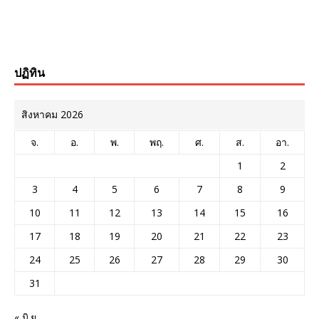
ปฏิทิน
สิงหาคม 2026
จ.
อ.
พ.
พฤ.
ศ.
ส.
อา.
1
2
3
4
5
6
7
8
9
10
11
12
13
14
15
16
17
18
19
20
21
22
23
24
25
26
27
28
29
30
31
« มิ.ย.