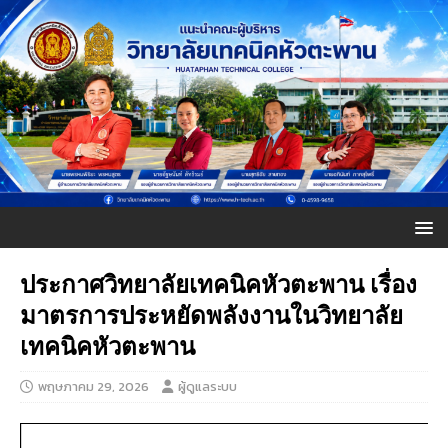
ประกาศวิทยาลัยเทคนิคหัวตะพาน เรื่อง
มาตรการประหยัดพลังงานในวิทยาลัย
เทคนิคหัวตะพาน
พฤษภาคม 29, 2026
ผู้ดูแลระบบ