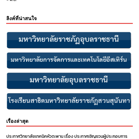
ลิงค์ที่น่าสนใจ
เรื่องล่าสุด
ประกาศวิทยาลัยเทคนิคหัวตะพาน เรื่อง ประกาศเชิญชวนผู้ประกอบการ