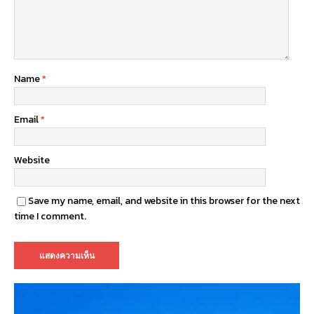
Name
*
Email
*
Website
Save my name, email, and website in this browser for the next
time I comment.