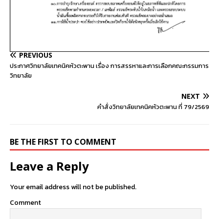
PREVIOUS
ประกาศวิทยาลัยเทคนิคหัวตะพาน เรื่อง การสรรหาและการเลือกคณะกรรมการ
วิทยาลัย
NEXT
คำสั่งวิทยาลัยเทคนิคหัวตะพาน ที่ 79/2569
BE THE FIRST TO COMMENT
Leave a Reply
Your email address will not be published.
Comment