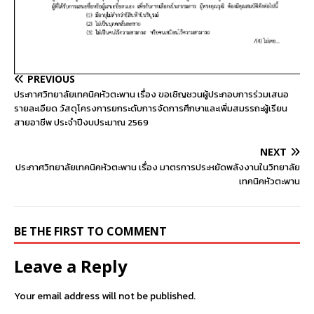
PREVIOUS
ประกาศวิทยาลัยเทคนิคหัวตะพาน เรื่อง ขอเชิญชวนผู้ประกอบการร่วมเสนอ
รายละเอียด วัสดุโครงการยกระดับการจัดการศึกษาและเพิ่มสมรรถะผู้เรียน
สายอาชีพ ประจำปีงบประมาณ 2569
NEXT
ประกาศวิทยาลัยเทคนิคหัวตะพาน เรื่อง มาตรการประหยัดพลังงานในวิทยาลัย
เทคนิคหัวตะพาน
BE THE FIRST TO COMMENT
Leave a Reply
Your email address will not be published.