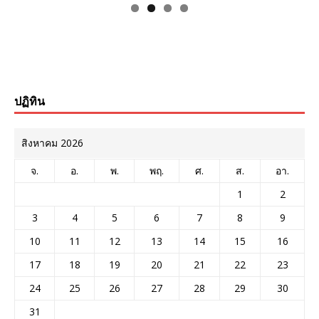
ปฏิทิน
สิงหาคม 2026
จ.
อ.
พ.
พฤ.
ศ.
ส.
อา.
1
2
3
4
5
6
7
8
9
10
11
12
13
14
15
16
17
18
19
20
21
22
23
24
25
26
27
28
29
30
31