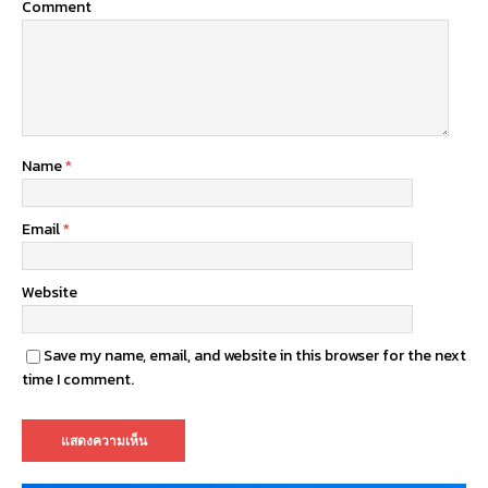
Comment
Name
*
Email
*
Website
Save my name, email, and website in this browser for the next
time I comment.