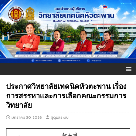
ประกาศวิทยาลัยเทคนิคหัวตะพาน เรื่อง
การสรรหาและการเลือกคณะกรรมการ
วิทยาลัย
มกราคม 30, 2026
ผู้ดูแลระบบ