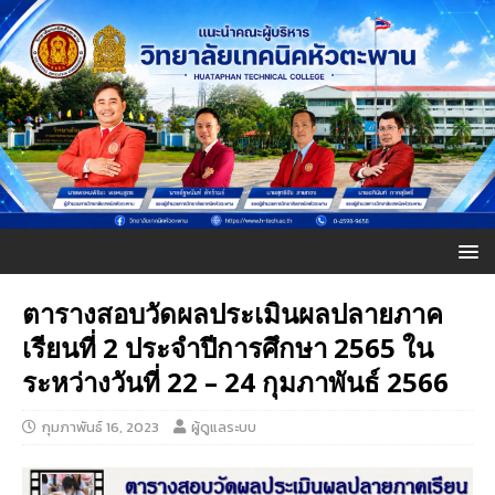
ตารางสอบวัดผลประเมินผลปลายภาค
เรียนที่ 2 ประจำปีการศึกษา 2565 ใน
ระหว่างวันที่ 22 – 24 กุมภาพันธ์ 2566
กุมภาพันธ์ 16, 2023
ผู้ดูแลระบบ