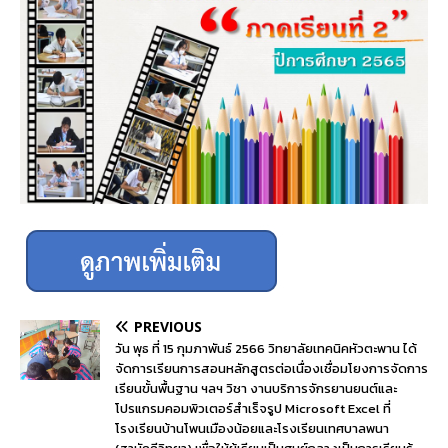
PREVIOUS
วัน พุธ ที่ 15 กุมภาพันธ์ 2566 วิทยาลัยเทคนิคหัวตะพาน ได้
จัดการเรียนการสอนหลักสูตรต่อเนื่องเชื่อมโยงการจัดการ
เรียนขั้นพื้นฐาน ฯลฯ วิชา งานบริการจักรยานยนต์และ
โปรแกรมคอมพิวเตอร์สำเร็จรูป Microsoft Excel ที่
โรงเรียนบ้านโพนเมืองน้อยและโรงเรียนเทศบาลพนา