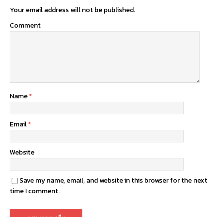
Your email address will not be published.
Comment
Name
*
Email
*
Website
Save my name, email, and website in this browser for the next
time I comment.