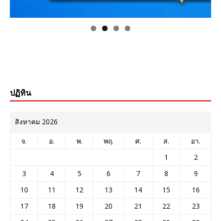
ปฏิทิน
สิงหาคม 2026
จ.
อ.
พ.
พฤ.
ศ.
ส.
อา.
1
2
3
4
5
6
7
8
9
10
11
12
13
14
15
16
17
18
19
20
21
22
23