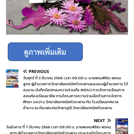
PREVIOUS
วันศุกร์ ที่ 3 มีนาคม 2566 เวลา 09.00 น. นายพรมพิริยะ พรหม
สูตร ผู้อำนวยการวิทยาลัยเทคนิคหัวตะพานและรองผู้อำนวยการ ได้
ลงนาม บันทึกข้อตกลงความร่วมมือ (MOU) การจัดการเรียนการ
สอนห้องเรียนอาชีพ ตามโครงการความร่วมมือด้านการจัดการ
ศึกษา ระหว่าง วิทยาลัยเทคนิคหัวตะพาน กับ โรงเรียนเทศบาล
อำนาจ ณ ห้องพระก่อวิทยามุณี วิทยาลัยเทคนิคหัวตะพาน
NEXT
วันอังคาร ที่ 7 มีนาคม 2566 เวลา 09.00 น. นายพรหมพิริยะ พรหม
สูตร ผู้อำนวยการวิทยาลัยเทคนิคหัวตะพาน ประธานเปิดโครงการ