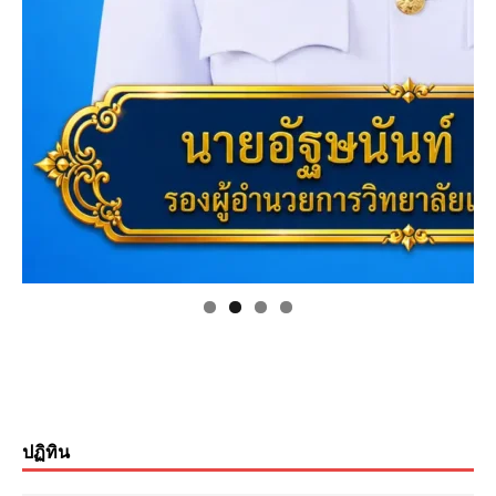
ปฏิทิน