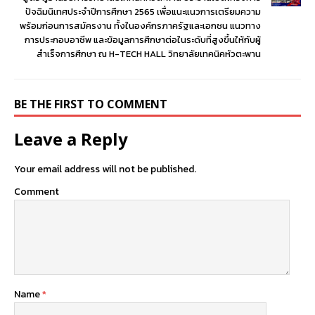
ปัจฉิมนิเทศประจำปีการศึกษา 2565 เพื่อแนะแนวการเตรียมความ
พร้อมก่อนการสมัครงาน ทั้งในองค์กรภาครัฐและเอกชน แนวทาง
การประกอบอาชีพ และข้อมูลการศึกษาต่อในระดับที่สูงขึ้นให้กับผู้
สำเร็จการศึกษา ณ H-TECH HALL วิทยาลัยเทคนิคหัวตะพาน
BE THE FIRST TO COMMENT
Leave a Reply
Your email address will not be published.
Comment
Name
*