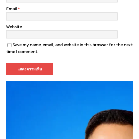
Email
*
Website
Save my name, email, and website in this browser for the next
time I comment.