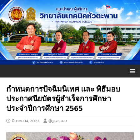
กำหนดการปัจฉิมนิเทศ และ พิธีมอบ
ประกาศนียบัตรผู้สำเร็จการศึกษา
ประจำปีการศึกษา 2565
มีนาคม 14, 2023
ผู้ดูแลระบบ