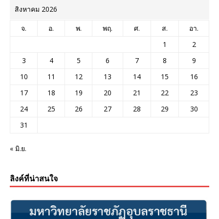
สิงหาคม 2026
จ.
อ.
พ.
พฤ.
ศ.
ส.
อา.
1
2
3
4
5
6
7
8
9
10
11
12
13
14
15
16
17
18
19
20
21
22
23
24
25
26
27
28
29
30
31
« มิ.ย.
ลิงค์ที่น่าสนใจ