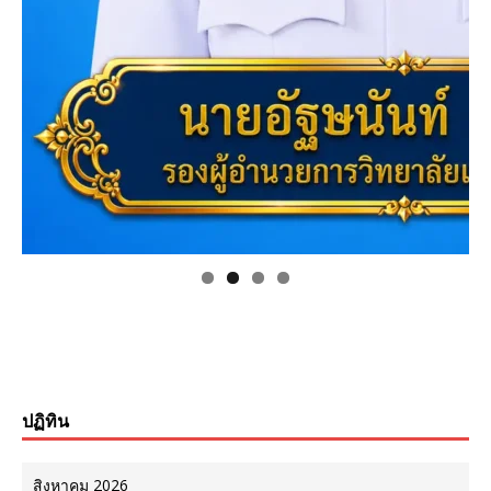
ปฏิทิน
สิงหาคม 2026