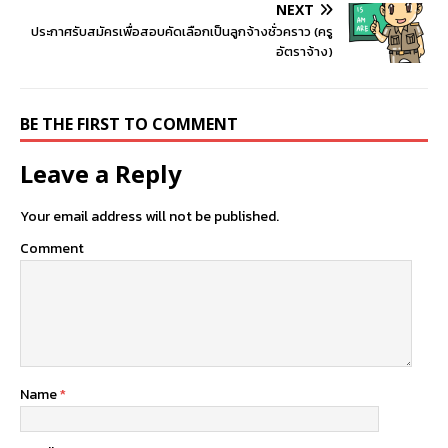
NEXT
ประกาศรับสมัครเพื่อสอบคัดเลือกเป็นลูกจ้างชั่วคราว (ครู
อัตราจ้าง)
BE THE FIRST TO COMMENT
Leave a Reply
Your email address will not be published.
Comment
Name
*