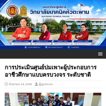
การประเมินศูนย์บ่มเพาะผู้ประกอบการ
อาชีวศึกษาแบบครบวงจร ระดับชาติ
กันยายน 24, 2018
ผู้ดูแลระบบ