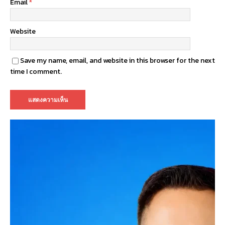
Email
*
Website
Save my name, email, and website in this browser for the next
time I comment.