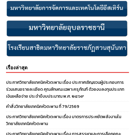
เรื่องล่าสุด
ประกาศวิทยาลัยเทคนิคหัวตะพาน เรื่อง ประกาศเชิญชวนผู้ประกอบการ
ร่วมเสนอรายละเอียด คุณลักษณะเฉพาะครุภัณฑ์ ด้วยงบลงทุนประเภท
เงินเหลือจ่าย ประจําปีงบประมาณ พ.ศ. ๒๕๖๙
คำสั่งวิทยาลัยเทคนิคหัวตะพาน ที่ 79/2569
ประกาศวิทยาลัยเทคนิคหัวตะพาน เรื่อง มาตรการประหยัดพลังงานใน
วิทยาลัยเทคนิคหัวตะพาน
ประกาศวิทยาลัยเทคนิคหัวตะพาน เรื่อง การสรรหาและการเลือกคณะ