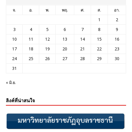
จ.
อ.
พ.
พฤ.
ศ.
ส.
อา.
1
2
3
4
5
6
7
8
9
10
11
12
13
14
15
16
17
18
19
20
21
22
23
24
25
26
27
28
29
30
31
« มิ.ย.
ลิงค์ที่น่าสนใจ